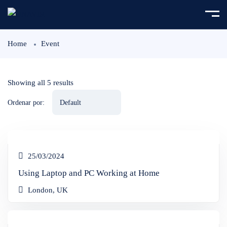
Home
Event
Showing all 5 results
Ordenar por:
25/03/2024
Using Laptop and PC Working at Home
London, UK