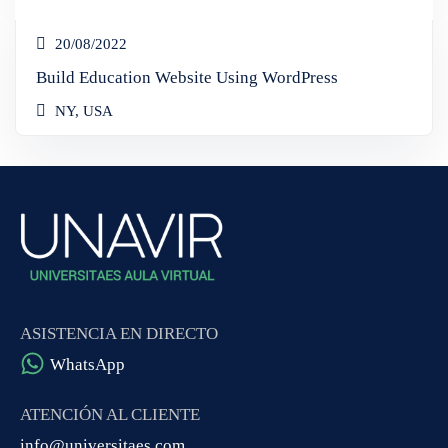
20/08/2022
Build Education Website Using WordPress
NY, USA
ASISTENCIA EN DIRECTO
WhatsApp
ATENCIÓN AL CLIENTE
info@universitaes.com