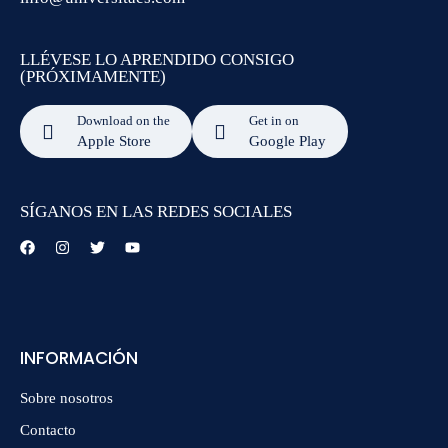
LLÉVESE LO APRENDIDO CONSIGO
(PRÓXIMAMENTE)
Download on the
Get in on
Apple Store
Google Play
SÍGANOS EN LAS REDES SOCIALES
INFORMACIÓN
Sobre nosotros
Contacto