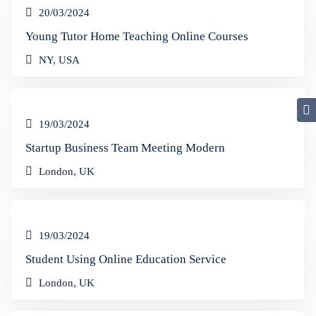
20/03/2024
Young Tutor Home Teaching Online Courses
NY, USA
19/03/2024
Startup Business Team Meeting Modern
London, UK
19/03/2024
Student Using Online Education Service
London, UK