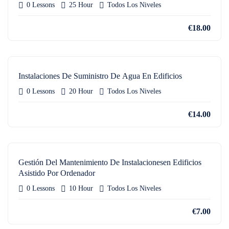
0 Lessons
25 Hour
Todos Los Niveles
€18.00
Instalaciones De Suministro De Agua En Edificios
0 Lessons
20 Hour
Todos Los Niveles
€14.00
Gestión Del Mantenimiento De Instalacionesen Edificios
Asistido Por Ordenador
0 Lessons
10 Hour
Todos Los Niveles
€7.00