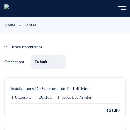
Home
Course
99
Cursos Encontrados
Ordenar por:
Instalaciones De Saneamiento En Edificios
0 Lessons
30 Hour
Todos Los Niveles
€21.00