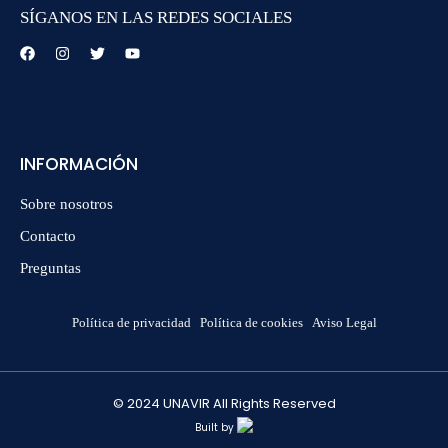
SÍGANOS EN LAS REDES SOCIALES
INFORMACIÓN
Sobre nosotros
Contacto
Preguntas
Política de privacidad
Política de cookies
Aviso Legal
© 2024 UNAVIR All Rights Reserved
Built by