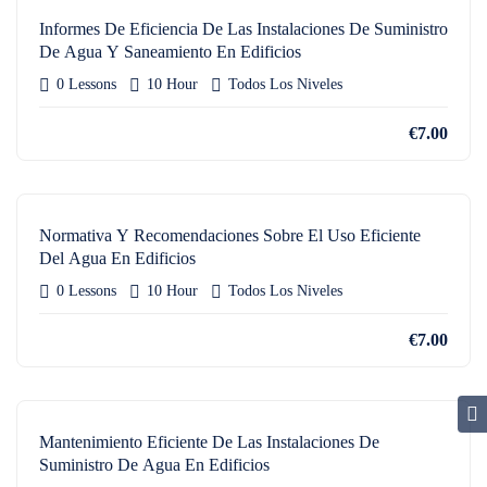
Informes De Eficiencia De Las Instalaciones De Suministro
De Agua Y Saneamiento En Edificios
0 Lessons
10 Hour
Todos Los Niveles
€7.00
Normativa Y Recomendaciones Sobre El Uso Eficiente
Del Agua En Edificios
0 Lessons
10 Hour
Todos Los Niveles
€7.00
Mantenimiento Eficiente De Las Instalaciones De
Suministro De Agua En Edificios