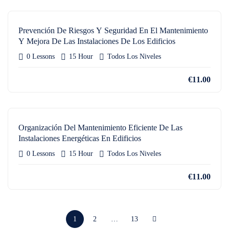
Prevención De Riesgos Y Seguridad En El Mantenimiento
Y Mejora De Las Instalaciones De Los Edificios
0 Lessons
15 Hour
Todos Los Niveles
€11.00
Organización Del Mantenimiento Eficiente De Las
Instalaciones Energéticas En Edificios
0 Lessons
15 Hour
Todos Los Niveles
€11.00
1
2
…
13