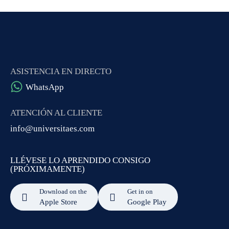
ASISTENCIA EN DIRECTO
WhatsApp
ATENCIÓN AL CLIENTE
info@universitaes.com
LLÉVESE LO APRENDIDO CONSIGO
(PRÓXIMAMENTE)
Download on the
Get in on
Apple Store
Google Play