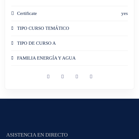
Certificate
yes
TIPO CURSO TEMÁTICO
TIPO DE CURSO A
FAMILIA ENERGÍA Y AGUA
ASISTENCIA EN DIRECTO