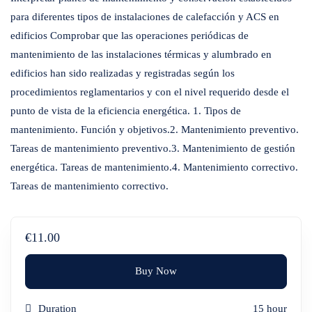
para diferentes tipos de instalaciones de calefacción y ACS en
edificios Comprobar que las operaciones periódicas de
mantenimiento de las instalaciones térmicas y alumbrado en
edificios han sido realizadas y registradas según los
procedimientos reglamentarios y con el nivel requerido desde el
punto de vista de la eficiencia energética. 1. Tipos de
mantenimiento. Función y objetivos.2. Mantenimiento preventivo.
Tareas de mantenimiento preventivo.3. Mantenimiento de gestión
energética. Tareas de mantenimiento.4. Mantenimiento correctivo.
Tareas de mantenimiento correctivo.
€11.00
Buy Now
Duration
15 hour