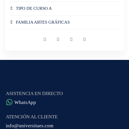
TIPO DE CURSO A
FAMILIA ARTES GRÁFICAS
ASISTENCIA EN DIRECTO
WhatsApp
ATENCIÓN AL CLIENTE
info@universitaes.com