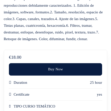
reproducciones debidamente caracterizados. 1. Edición de
imágenes, software, formatos.2. Tamaño, resolución, espacio de
color.3. Capas, canales, trazados.4. Ajuste de las imágenes.5.
Tintas planas, cuatricromía, hexacromía.6. Filtros, tramar,
destramar, enfoque, desenfoque, ruido, pixel, textura, trazo.7.
Retoque de imágenes. Color, difuminar, fundir, clonar.
€18.00
Buy Now
Duration
25 hour
Certificate
yes
TIPO CURSO TEMÁTICO