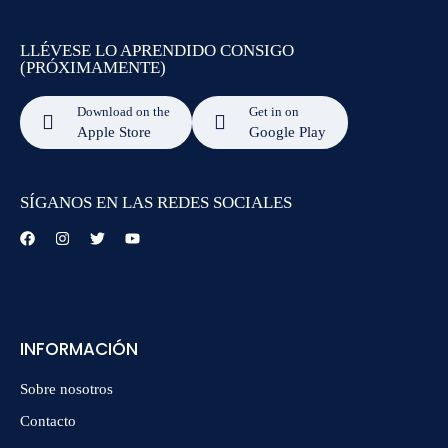
LLÉVESE LO APRENDIDO CONSIGO
(PRÓXIMAMENTE)
Download on the
Get in on
Apple Store
Google Play
SÍGANOS EN LAS REDES SOCIALES
INFORMACIÓN
Sobre nosotros
Contacto