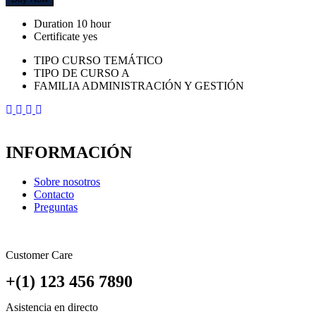
Duration
10 hour
Certificate
yes
TIPO CURSO TEMÁTICO
TIPO DE CURSO A
FAMILIA ADMINISTRACIÓN Y GESTIÓN
INFORMACIÓN
Sobre nosotros
Contacto
Preguntas
Customer Care
+(1) 123 456 7890
Asistencia en directo