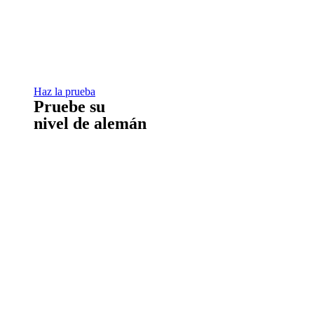
Haz la prueba
Pruebe su
nivel de alemán