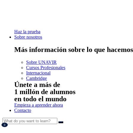
Haz la prueba
Sobre nosotros
Más información sobre lo que hacemos
Sobre UNAVIR
Cursos Profesionales
Internacional
Cambridge
Únete a más de
1 millón de alumnos
en todo el mundo
Empieza a aprender ahora
Contacto
0