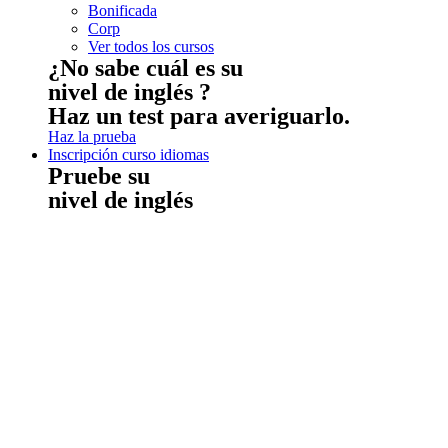
Bonificada
Corp
Ver todos los cursos
¿No sabe cuál es su
nivel de inglés ?
Haz un test para averiguarlo.
Haz la prueba
Inscripción curso idiomas
Pruebe su
nivel de inglés