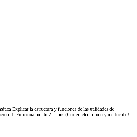
tica Explicar la estructura y funciones de las utilidades de
mento. 1. Funcionamiento.2. Tipos (Correo electrónico y red local).3.