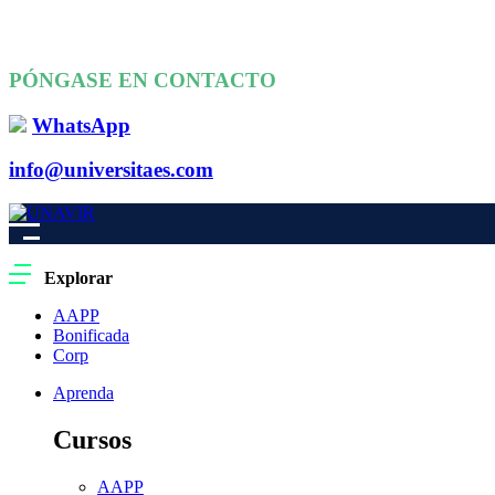
PÓNGASE EN CONTACTO
WhatsApp
info@universitaes.com
Explorar
AAPP
Bonificada
Corp
Aprenda
Cursos
AAPP