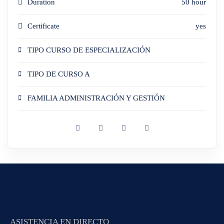
Duration
50 hour
Certificate
yes
TIPO CURSO DE ESPECIALIZACIÓN
TIPO DE CURSO A
FAMILIA ADMINISTRACIÓN Y GESTIÓN
ASISTENCIA EN DIRECTO