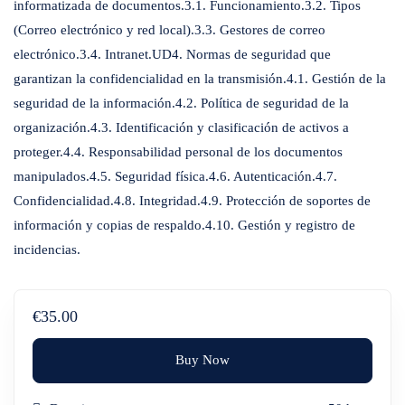
informatizada de documentos.3.1. Funcionamiento.3.2. Tipos
(Correo electrónico y red local).3.3. Gestores de correo
electrónico.3.4. Intranet.UD4. Normas de seguridad que
garantizan la confidencialidad en la transmisión.4.1. Gestión de la
seguridad de la información.4.2. Política de seguridad de la
organización.4.3. Identificación y clasificación de activos a
proteger.4.4. Responsabilidad personal de los documentos
manipulados.4.5. Seguridad física.4.6. Autenticación.4.7.
Confidencialidad.4.8. Integridad.4.9. Protección de soportes de
información y copias de respaldo.4.10. Gestión y registro de
incidencias.
€35.00
Buy Now