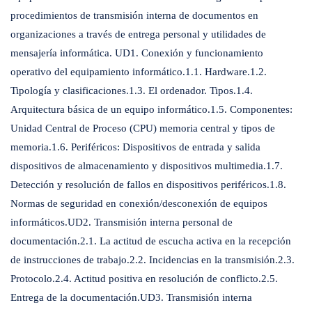
procedimientos de transmisión interna de documentos en
organizaciones a través de entrega personal y utilidades de
mensajería informática. UD1. Conexión y funcionamiento
operativo del equipamiento informático.1.1. Hardware.1.2.
Tipología y clasificaciones.1.3. El ordenador. Tipos.1.4.
Arquitectura básica de un equipo informático.1.5. Componentes:
Unidad Central de Proceso (CPU) memoria central y tipos de
memoria.1.6. Periféricos: Dispositivos de entrada y salida
dispositivos de almacenamiento y dispositivos multimedia.1.7.
Detección y resolución de fallos en dispositivos periféricos.1.8.
Normas de seguridad en conexión/desconexión de equipos
informáticos.UD2. Transmisión interna personal de
documentación.2.1. La actitud de escucha activa en la recepción
de instrucciones de trabajo.2.2. Incidencias en la transmisión.2.3.
Protocolo.2.4. Actitud positiva en resolución de conflicto.2.5.
Entrega de la documentación.UD3. Transmisión interna