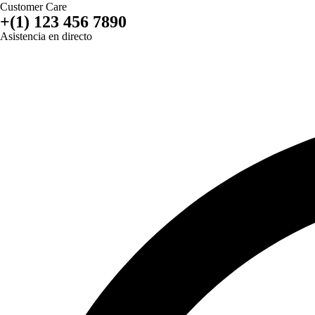
Customer Care
+(1) 123 456 7890
Asistencia en directo