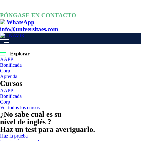
PÓNGASE EN CONTACTO
WhatsApp
info@universitaes.com
Explorar
AAPP
Bonificada
Corp
Aprenda
Cursos
AAPP
Bonificada
Corp
Ver todos los cursos
¿No sabe cuál es su
nivel de inglés ?
Haz un test para averiguarlo.
Haz la prueba