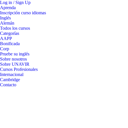
Log in / Sign Up
Aprenda
Inscripción curso idiomas
Inglés
Alemán
Todos los cursos
Categorías
AAPP
Bonificada
Corp
Pruebe su inglés
Sobre nosotros
Sobre UNAVIR
Cursos Profesionales
Internacional
Cambridge
Contacto