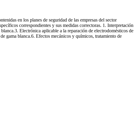
ontenidas en los planes de seguridad de las empresas del sector
specíficos correspondientes y sus medidas correctoras. 1. Interpretación
blanca.3. Electrónica aplicable a la reparación de electrodomésticos de
 de gama blanca.6. Efectos mecánicos y químicos, tratamiento de