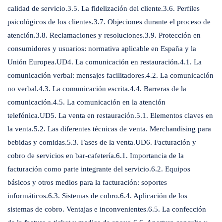
calidad de servicio.3.5. La fidelización del cliente.3.6. Perfiles
psicológicos de los clientes.3.7. Objeciones durante el proceso de
atención.3.8. Reclamaciones y resoluciones.3.9. Protección en
consumidores y usuarios: normativa aplicable en España y la
Unión Europea.UD4. La comunicación en restauración.4.1. La
comunicación verbal: mensajes facilitadores.4.2. La comunicación
no verbal.4.3. La comunicación escrita.4.4. Barreras de la
comunicación.4.5. La comunicación en la atención
telefónica.UD5. La venta en restauración.5.1. Elementos claves en
la venta.5.2. Las diferentes técnicas de venta. Merchandising para
bebidas y comidas.5.3. Fases de la venta.UD6. Facturación y
cobro de servicios en bar-cafetería.6.1. Importancia de la
facturación como parte integrante del servicio.6.2. Equipos
básicos y otros medios para la facturación: soportes
informáticos.6.3. Sistemas de cobro.6.4. Aplicación de los
sistemas de cobro. Ventajas e inconvenientes.6.5. La confección