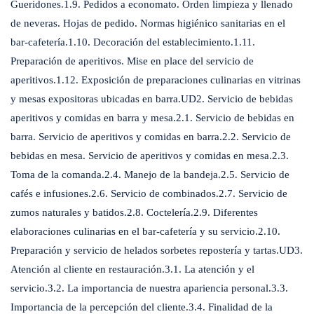
Gueridones.1.9. Pedidos a economato. Orden limpieza y llenado
de neveras. Hojas de pedido. Normas higiénico sanitarias en el
bar-cafetería.1.10. Decoración del establecimiento.1.11.
Preparación de aperitivos. Mise en place del servicio de
aperitivos.1.12. Exposición de preparaciones culinarias en vitrinas
y mesas expositoras ubicadas en barra.UD2. Servicio de bebidas
aperitivos y comidas en barra y mesa.2.1. Servicio de bebidas en
barra. Servicio de aperitivos y comidas en barra.2.2. Servicio de
bebidas en mesa. Servicio de aperitivos y comidas en mesa.2.3.
Toma de la comanda.2.4. Manejo de la bandeja.2.5. Servicio de
cafés e infusiones.2.6. Servicio de combinados.2.7. Servicio de
zumos naturales y batidos.2.8. Coctelería.2.9. Diferentes
elaboraciones culinarias en el bar-cafetería y su servicio.2.10.
Preparación y servicio de helados sorbetes repostería y tartas.UD3.
Atención al cliente en restauración.3.1. La atención y el
servicio.3.2. La importancia de nuestra apariencia personal.3.3.
Importancia de la percepción del cliente.3.4. Finalidad de la