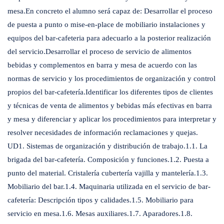
mesa.En concreto el alumno será capaz de: Desarrollar el proceso
de puesta a punto o mise-en-place de mobiliario instalaciones y
equipos del bar-cafeteria para adecuarlo a la posterior realización
del servicio.Desarrollar el proceso de servicio de alimentos
bebidas y complementos en barra y mesa de acuerdo con las
normas de servicio y los procedimientos de organización y control
propios del bar-cafetería.Identificar los diferentes tipos de clientes
y técnicas de venta de alimentos y bebidas más efectivas en barra
y mesa y diferenciar y aplicar los procedimientos para interpretar y
resolver necesidades de información reclamaciones y quejas.
UD1. Sistemas de organización y distribución de trabajo.1.1. La
brigada del bar-cafetería. Composición y funciones.1.2. Puesta a
punto del material. Cristalería cubertería vajilla y mantelería.1.3.
Mobiliario del bar.1.4. Maquinaria utilizada en el servicio de bar-
cafetería: Descripción tipos y calidades.1.5. Mobiliario para
servicio en mesa.1.6. Mesas auxiliares.1.7. Aparadores.1.8.