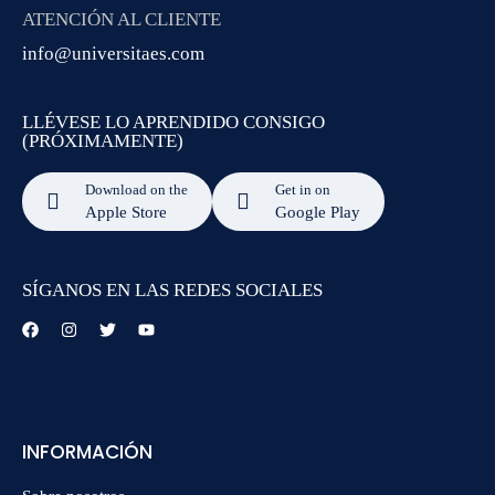
ATENCIÓN AL CLIENTE
info@universitaes.com
LLÉVESE LO APRENDIDO CONSIGO
(PRÓXIMAMENTE)
Download on the
Get in on
Apple Store
Google Play
SÍGANOS EN LAS REDES SOCIALES
INFORMACIÓN