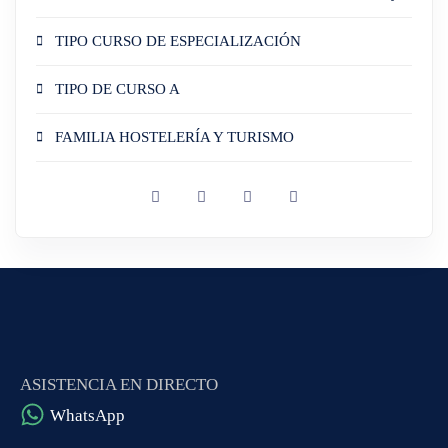
TIPO CURSO DE ESPECIALIZACIÓN
TIPO DE CURSO A
FAMILIA HOSTELERÍA Y TURISMO
ASISTENCIA EN DIRECTO
WhatsApp