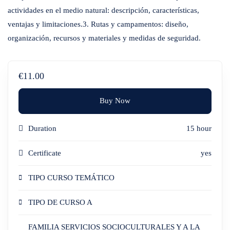
actividades en el medio natural: descripción, características,
ventajas y limitaciones.3. Rutas y campamentos: diseño,
organización, recursos y materiales y medidas de seguridad.
€11.00
Buy Now
Duration
15 hour
Certificate
yes
TIPO CURSO TEMÁTICO
TIPO DE CURSO A
FAMILIA SERVICIOS SOCIOCULTURALES Y A LA