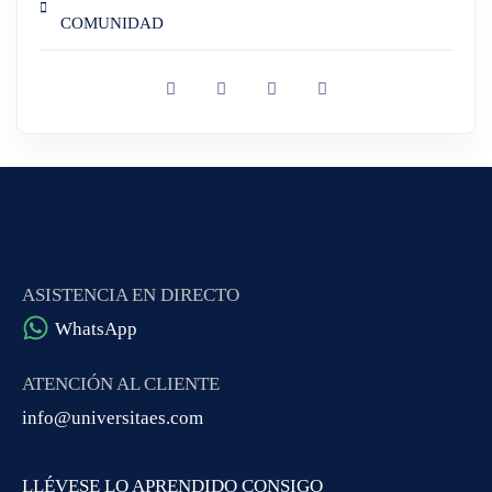
COMUNIDAD
ASISTENCIA EN DIRECTO
WhatsApp
ATENCIÓN AL CLIENTE
info@universitaes.com
LLÉVESE LO APRENDIDO CONSIGO