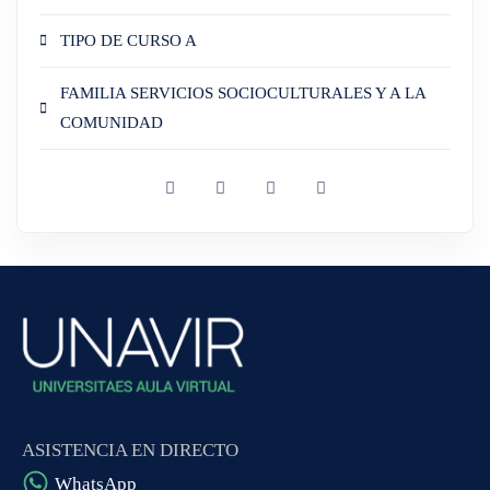
TIPO DE CURSO A
FAMILIA SERVICIOS SOCIOCULTURALES Y A LA
COMUNIDAD
ASISTENCIA EN DIRECTO
WhatsApp