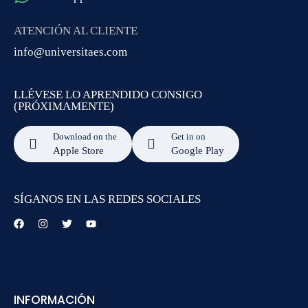
ATENCIÓN AL CLIENTE
info@universitaes.com
LLÉVESE LO APRENDIDO CONSIGO
(PRÓXIMAMENTE)
Download on the
Get in on
Apple Store
Google Play
SÍGANOS EN LAS REDES SOCIALES
INFORMACIÓN