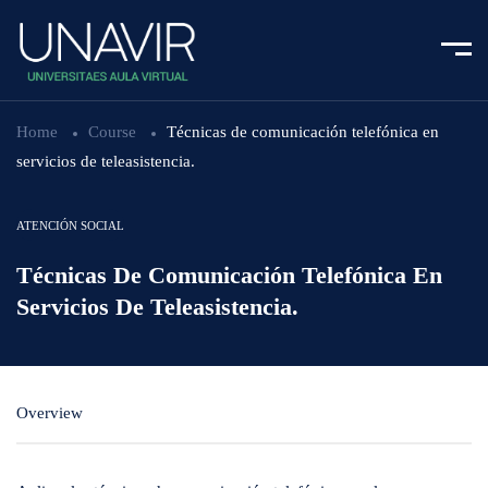
Home
Course
Técnicas de comunicación telefónica en
servicios de teleasistencia.
ATENCIÓN SOCIAL
Técnicas De Comunicación Telefónica En
Servicios De Teleasistencia.
Overview