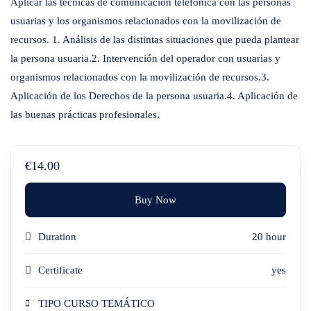
Aplicar las técnicas de comunicación telefónica con las personas
usuarias y los organismos relacionados con la movilización de
recursos. 1. Análisis de las distintas situaciones que pueda plantear
la persona usuaria.2. Intervención del operador con usuarias y
organismos relacionados con la movilización de recursos.3.
Aplicación de los Derechos de la persona usuaria.4. Aplicación de
las buenas prácticas profesionales.
€14.00
Buy Now
Duration
20 hour
Certificate
yes
TIPO CURSO TEMÁTICO