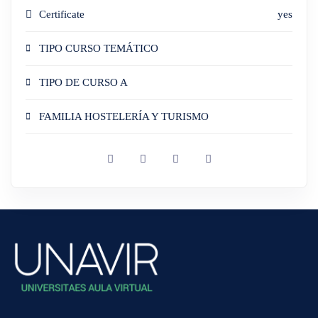
Certificate
yes
TIPO CURSO TEMÁTICO
TIPO DE CURSO A
FAMILIA HOSTELERÍA Y TURISMO