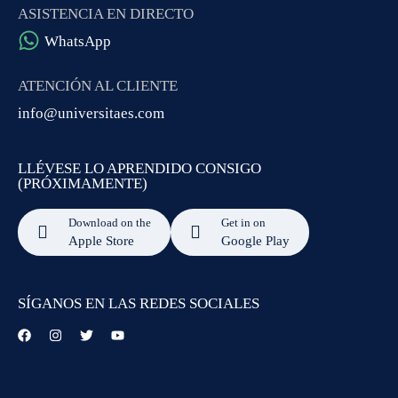
ASISTENCIA EN DIRECTO
WhatsApp
ATENCIÓN AL CLIENTE
info@universitaes.com
LLÉVESE LO APRENDIDO CONSIGO
(PRÓXIMAMENTE)
Download on the
Get in on
Apple Store
Google Play
SÍGANOS EN LAS REDES SOCIALES