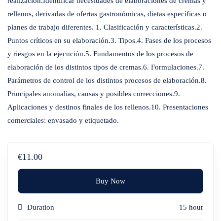
realización.Identificar necesidades de elaboraciones de cremas y
rellenos, derivadas de ofertas gastronómicas, dietas específicas o
planes de trabajo diferentes. 1. Clasificación y características.2.
Puntos críticos en su elaboración.3. Tipos.4. Fases de los procesos
y riesgos en la ejecución.5. Fundamentos de los procesos de
elaboración de los distintos tipos de cremas.6. Formulaciones.7.
Parámetros de control de los distintos procesos de elaboración.8.
Principales anomalías, causas y posibles correcciones.9.
Aplicaciones y destinos finales de los rellenos.10. Presentaciones
comerciales: envasado y etiquetado.
€11.00
Buy Now
Duration
15 hour