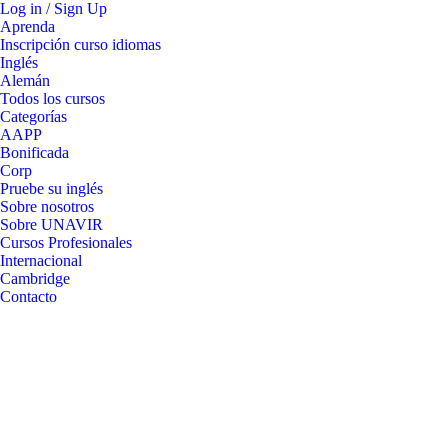
Log in / Sign Up
Aprenda
Inscripción curso idiomas
Inglés
Alemán
Todos los cursos
Categorías
AAPP
Bonificada
Corp
Pruebe su inglés
Sobre nosotros
Sobre UNAVIR
Cursos Profesionales
Internacional
Cambridge
Contacto