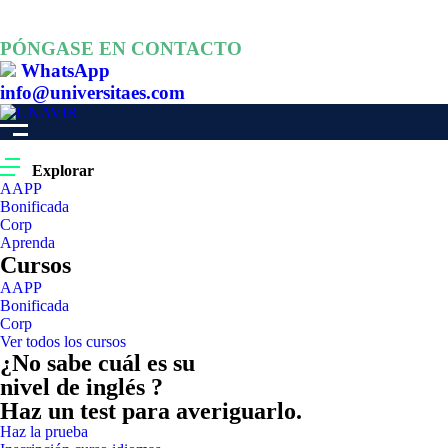
PÓNGASE EN CONTACTO
WhatsApp
info@universitaes.com
Explorar
AAPP
Bonificada
Corp
Aprenda
Cursos
AAPP
Bonificada
Corp
Ver todos los cursos
¿No sabe cuál es su
nivel de inglés ?
Haz un test para averiguarlo.
Haz la prueba