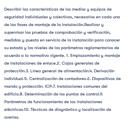
Describir las características de los medios y equipos de
seguridad individuales y colectivos, necesarios en cada una
de las fases de montaje de la instalación.Realizar y
supervisar las pruebas de comprobación y verificación,
medidas y puesta en servicio de la instalación para conocer
su estado y los niveles de los parámetros reglamentarios de
acuerdo a la normativa vigente. 1. Emplazamiento y montaje
de instalaciones de enlace.2. Cajas generales de
protección.3. Línea general de alimentación.4. Derivación
individual.5. Centralización de contadores.6. Dispositivos de
mando y protección. ICP.7. Instalaciones comunes del
edificio.8. Determinación de los puntos de control.9.
Parámetros de funcionamiento de las instalaciones
eléctricas.10. Técnicas de diagnóstico y localización de
averías.