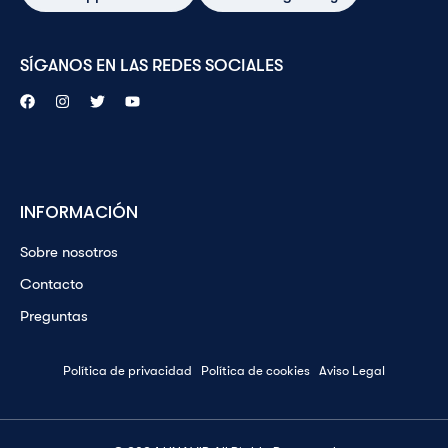
SÍGANOS EN LAS REDES SOCIALES
INFORMACIÓN
Sobre nosotros
Contacto
Preguntas
Política de privacidad
Política de cookies
Aviso Legal