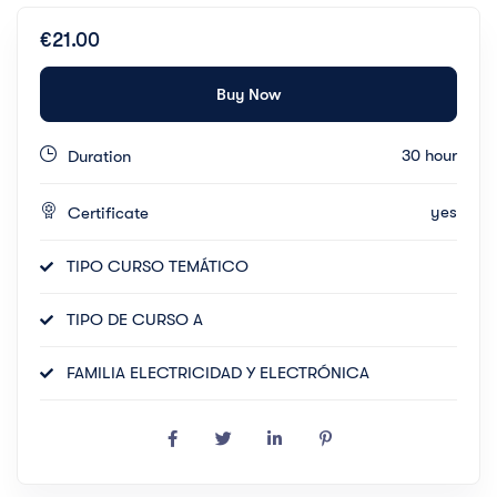
€21.00
Buy Now
30 hour
Duration
yes
Certificate
TIPO CURSO TEMÁTICO
TIPO DE CURSO A
FAMILIA ELECTRICIDAD Y ELECTRÓNICA