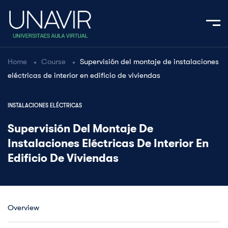
Home
Course
Supervisión del montaje de instalaciones
eléctricas de interior en edificio de viviendas
INSTALACIONES ELÉCTRICAS
Supervisión Del Montaje De
Instalaciones Eléctricas De Interior En
Edificio De Viviendas
Overview