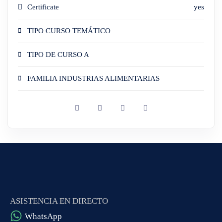
Certificate
yes
TIPO CURSO TEMÁTICO
TIPO DE CURSO A
FAMILIA INDUSTRIAS ALIMENTARIAS
ASISTENCIA EN DIRECTO
WhatsApp