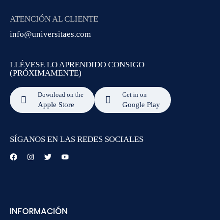
ATENCIÓN AL CLIENTE
info@universitaes.com
LLÉVESE LO APRENDIDO CONSIGO
(PRÓXIMAMENTE)
Download on the
Get in on
Apple Store
Google Play
SÍGANOS EN LAS REDES SOCIALES
INFORMACIÓN