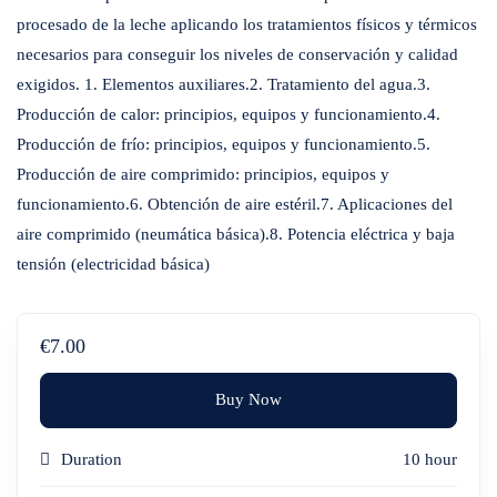
procesado de la leche aplicando los tratamientos físicos y térmicos
necesarios para conseguir los niveles de conservación y calidad
exigidos. 1. Elementos auxiliares.2. Tratamiento del agua.3.
Producción de calor: principios, equipos y funcionamiento.4.
Producción de frío: principios, equipos y funcionamiento.5.
Producción de aire comprimido: principios, equipos y
funcionamiento.6. Obtención de aire estéril.7. Aplicaciones del
aire comprimido (neumática básica).8. Potencia eléctrica y baja
tensión (electricidad básica)
€7.00
Buy Now
Duration
10 hour