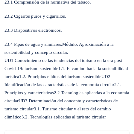
23.1 Comprensión de la normativa del tabaco.
23.2 Cigarros puros y cigarrillos.
23.3 Dispositivos electrónicos.
23.4 Pipas de agua y similares.Módulo. Aproximación a la
sostenibilidad y concepto circular.
UD1 Conocimiento de las tendencias del turismo en la era post
Covid-19: turismo sostenible1.1. El camino hacia la sostenibilidad
turística1.2. Principios e hitos del turismo sostenibleUD2
Identificación de las características de la economía circular2.1.
Principios y características2.2 Tecnologías aplicadas a la economía
circularUD3 Determinación del concepto y características de
turismo circular3.1. Turismo circular y el reto del cambio
climático3.2. Tecnologías aplicadas al turismo circular