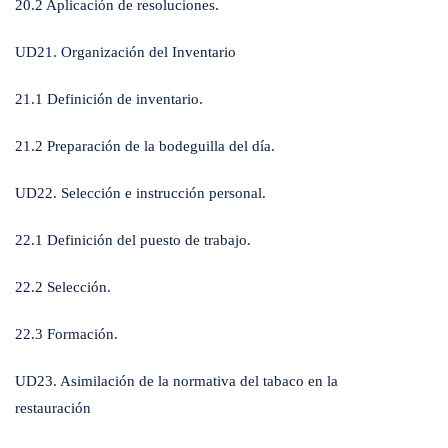
20.2 Aplicación de resoluciones.
UD21. Organización del Inventario
21.1 Definición de inventario.
21.2 Preparación de la bodeguilla del día.
UD22. Selección e instrucción personal.
22.1 Definición del puesto de trabajo.
22.2 Selección.
22.3 Formación.
UD23. Asimilación de la normativa del tabaco en la
restauración