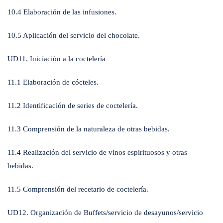
10.4 Elaboración de las infusiones.
10.5 Aplicación del servicio del chocolate.
UD11. Iniciación a la coctelería
11.1 Elaboración de cócteles.
11.2 Identificación de series de coctelería.
11.3 Comprensión de la naturaleza de otras bebidas.
11.4 Realización del servicio de vinos espirituosos y otras
bebidas.
11.5 Comprensión del recetario de coctelería.
UD12. Organización de Buffets/servicio de desayunos/servicio