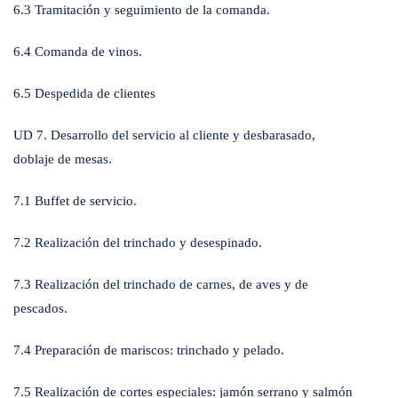
6.3 Tramitación y seguimiento de la comanda.
6.4 Comanda de vinos.
6.5 Despedida de clientes
UD 7. Desarrollo del servicio al cliente y desbarasado,
doblaje de mesas.
7.1 Buffet de servicio.
7.2 Realización del trinchado y desespinado.
7.3 Realización del trinchado de carnes, de aves y de
pescados.
7.4 Preparación de mariscos: trinchado y pelado.
7.5 Realización de cortes especiales: jamón serrano y salmón