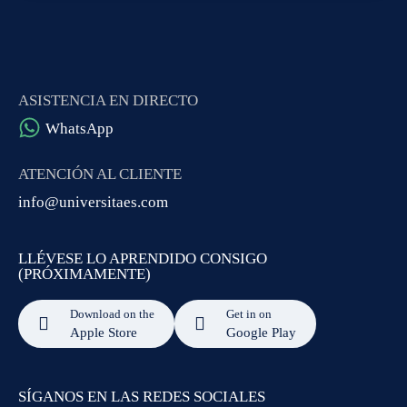
ASISTENCIA EN DIRECTO
WhatsApp
ATENCIÓN AL CLIENTE
info@universitaes.com
LLÉVESE LO APRENDIDO CONSIGO
(PRÓXIMAMENTE)
Download on the
Get in on
Apple Store
Google Play
SÍGANOS EN LAS REDES SOCIALES