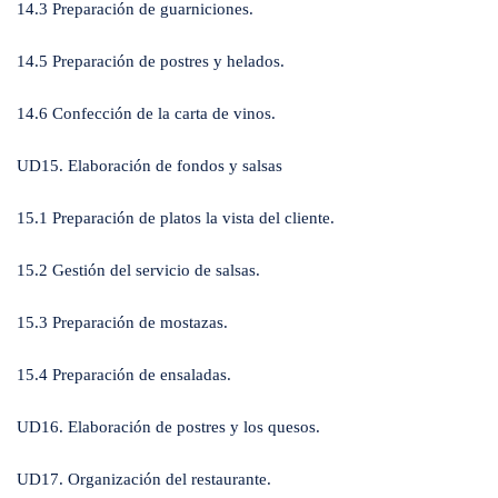
14.3 Preparación de guarniciones.
14.5 Preparación de postres y helados.
14.6 Confección de la carta de vinos.
UD15. Elaboración de fondos y salsas
15.1 Preparación de platos la vista del cliente.
15.2 Gestión del servicio de salsas.
15.3 Preparación de mostazas.
15.4 Preparación de ensaladas.
UD16. Elaboración de postres y los quesos.
UD17. Organización del restaurante.