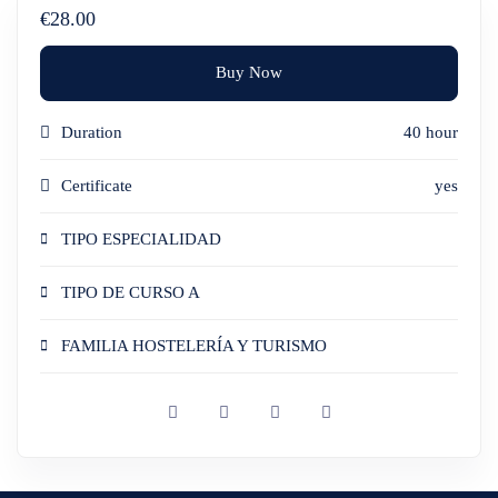
€28.00
Buy Now
Duration
40 hour
Certificate
yes
TIPO ESPECIALIDAD
TIPO DE CURSO A
FAMILIA HOSTELERÍA Y TURISMO