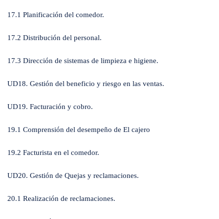
17.1 Planificación del comedor.
17.2 Distribución del personal.
17.3 Dirección de sistemas de limpieza e higiene.
UD18. Gestión del beneficio y riesgo en las ventas.
UD19. Facturación y cobro.
19.1 Comprensión del desempeño de El cajero
19.2 Facturista en el comedor.
UD20. Gestión de Quejas y reclamaciones.
20.1 Realización de reclamaciones.