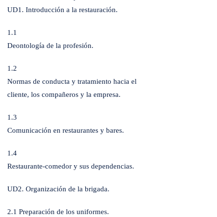
UD1. Introducción a la restauración.
1.1
Deontología de la profesión.
1.2
Normas de conducta y tratamiento hacia el
cliente, los compañeros y la empresa.
1.3
Comunicación en restaurantes y bares.
1.4
Restaurante-comedor y sus dependencias.
UD2. Organización de la brigada.
2.1 Preparación de los uniformes.