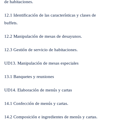
de habitaciones.
12.1 Identificación de las características y clases de
buffets.
12.2 Manipulación de mesas de desayunos.
12.3 Gestión de servicio de habitaciones.
UD13. Manipulación de mesas especiales
13.1 Banquetes y reuniones
UD14. Elaboración de menús y cartas
14.1 Confección de menús y cartas.
14.2 Composición e ingredientes de menús y cartas.