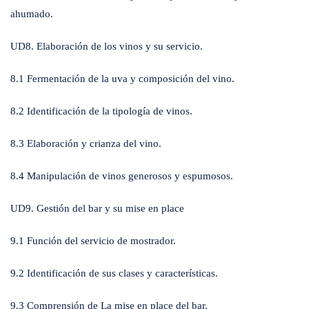
ahumado.
UD8. Elaboración de los vinos y su servicio.
8.1 Fermentación de la uva y composición del vino.
8.2 Identificación de la tipología de vinos.
8.3 Elaboración y crianza del vino.
8.4 Manipulación de vinos generosos y espumosos.
UD9. Gestión del bar y su mise en place
9.1 Función del servicio de mostrador.
9.2 Identificación de sus clases y características.
9.3 Comprensión de La mise en place del bar.