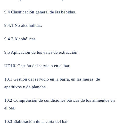
9.4 Clasificación general de las bebidas.
9.4.1 No alcohólicas.
9.4.2 Alcohólicas.
9.5 Aplicación de los vales de extracción.
UD10. Gestión del servicio en el bar
10.1 Gestión del servicio en la barra, en las mesas, de
aperitivos y de plancha.
10.2 Comprensión de condiciones básicas de los alimentos en
el bar.
10.3 Elaboración de la carta del bar.