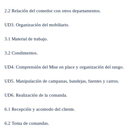
2.2 Relación del comedor con otros departamentos.
UD3. Organización del mobiliario.
3.1 Material de trabajo.
3.2 Condimentos.
UD4. Comprensión del Mise en place y organización del rango.
UD5. Manipulación de campanas, bandejas, fuentes y carros.
UD6. Realización de la comanda.
6.1 Recepción y acomodo del cliente.
6.2 Toma de comandas.