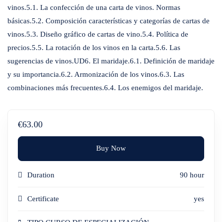
vinos.5.1. La confección de una carta de vinos. Normas
básicas.5.2. Composición características y categorías de cartas de
vinos.5.3. Diseño gráfico de cartas de vino.5.4. Política de
precios.5.5. La rotación de los vinos en la carta.5.6. Las
sugerencias de vinos.UD6. El maridaje.6.1. Definición de maridaje
y su importancia.6.2. Armonización de los vinos.6.3. Las
combinaciones más frecuentes.6.4. Los enemigos del maridaje.
€63.00
Buy Now
Duration
90 hour
Certificate
yes