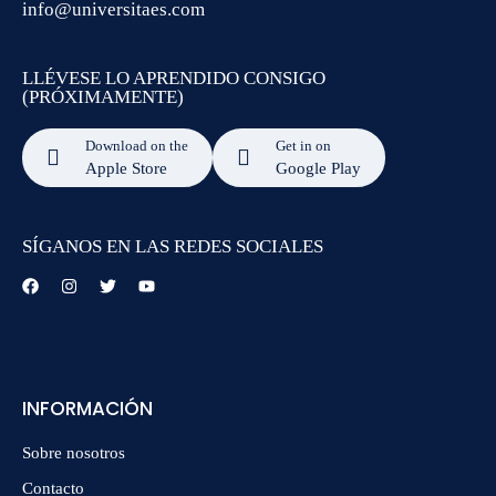
info@universitaes.com
LLÉVESE LO APRENDIDO CONSIGO
(PRÓXIMAMENTE)
Download on the
Get in on
Apple Store
Google Play
SÍGANOS EN LAS REDES SOCIALES
INFORMACIÓN
Sobre nosotros
Contacto