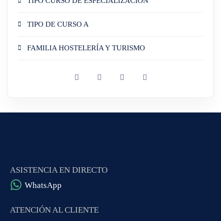
TIPO CURSO DE ESPECIALIZACIÓN
TIPO DE CURSO A
FAMILIA HOSTELERÍA Y TURISMO
ASISTENCIA EN DIRECTO
WhatsApp
ATENCIÓN AL CLIENTE