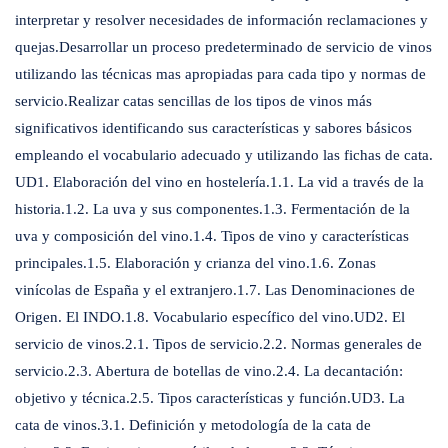
interpretar y resolver necesidades de información reclamaciones y
quejas.Desarrollar un proceso predeterminado de servicio de vinos
utilizando las técnicas mas apropiadas para cada tipo y normas de
servicio.Realizar catas sencillas de los tipos de vinos más
significativos identificando sus características y sabores básicos
empleando el vocabulario adecuado y utilizando las fichas de cata.
UD1. Elaboración del vino en hostelería.1.1. La vid a través de la
historia.1.2. La uva y sus componentes.1.3. Fermentación de la
uva y composición del vino.1.4. Tipos de vino y características
principales.1.5. Elaboración y crianza del vino.1.6. Zonas
vinícolas de España y el extranjero.1.7. Las Denominaciones de
Origen. El INDO.1.8. Vocabulario específico del vino.UD2. El
servicio de vinos.2.1. Tipos de servicio.2.2. Normas generales de
servicio.2.3. Abertura de botellas de vino.2.4. La decantación:
objetivo y técnica.2.5. Tipos características y función.UD3. La
cata de vinos.3.1. Definición y metodología de la cata de