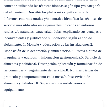
comedor, utilizando las técnicas idóneas según tipo y/o categoría
del alojamiento Describir los platos más significativos de
diferentes entornos rurales y/o naturales Identificar las técnicas de
servicio más utilizadas en alojamientos ubicados en entornos
rurales y/o naturales, caracterizándolas, explicando sus ventajas e
inconvenientes y justificando su idoneidad según el tipo de
alojamiento. 1. Montaje y adecuación de las instalaciones.2.
Disposición de la decoración y ambientación.3. Puesta a punto de
maquinaria y equipos.4. Información gastronómica.5. Servicio de
alimentos y bebidas.6. Descripción, aplicación y formalización de
las comandas.7. Seguimiento del servicio.8. Normas básicas de
protocolo y comportamiento en la mesa.9. Postservicio de
alimentos y bebidas.10. Supervisión de instalaciones y
equipamiento