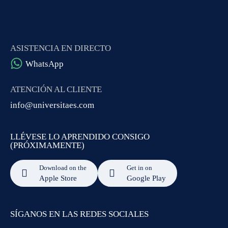
ASISTENCIA EN DIRECTO
WhatsApp
ATENCIÓN AL CLIENTE
info@universitaes.com
LLÉVESE LO APRENDIDO CONSIGO
(PRÓXIMAMENTE)
Download on the
Get in on
Apple Store
Google Play
SÍGANOS EN LAS REDES SOCIALES