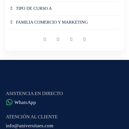
TIPO DE CURSO A
FAMILIA COMERCIO Y MARKETING
ASISTENCIA EN DIRECTO
WhatsApp
ATENCIÓN AL CLIENTE
info@universitaes.com