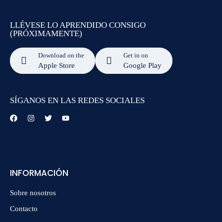
LLÉVESE LO APRENDIDO CONSIGO
(PRÓXIMAMENTE)
Download on the
Get in on
Apple Store
Google Play
SÍGANOS EN LAS REDES SOCIALES
INFORMACIÓN
Sobre nosotros
Contacto