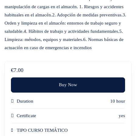
manipulación de cargas en el almacén. 1. Riesgos y accidentes
habituales en el almacén.2. Adopción de medidas preventivas.3.
Orden y limpieza en el almacén: entornos de trabajo seguro y
saludable.4. Hábitos de trabajo y actividades fundamentales.5.
Limpieza: métodos, equipos y materiales.6. Normas básicas de
actuación en caso de emergencias e incendios
€7.00
Buy Now
Duration
10 hour
Certificate
yes
TIPO CURSO TEMÁTICO