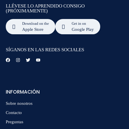
LLÉVESE LO APRENDIDO CONSIGO
(PRÓXIMAMENTE)
Download on the
Get in on
Apple Store
Google Play
SÍGANOS EN LAS REDES SOCIALES
INFORMACIÓN
Sobre nosotros
Contacto
Preguntas