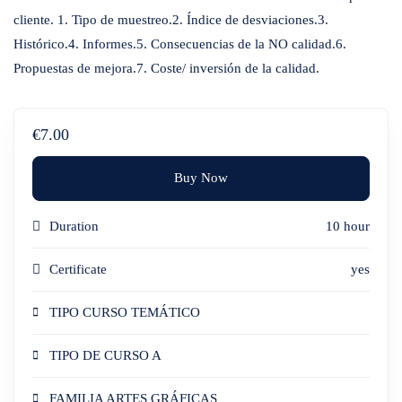
cliente. 1. Tipo de muestreo.2. Índice de desviaciones.3.
Histórico.4. Informes.5. Consecuencias de la NO calidad.6.
Propuestas de mejora.7. Coste/ inversión de la calidad.
€7.00
Buy Now
Duration
10 hour
Certificate
yes
TIPO CURSO TEMÁTICO
TIPO DE CURSO A
FAMILIA ARTES GRÁFICAS