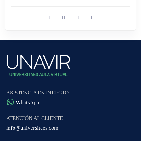
ASISTENCIA EN DIRECTO
WhatsApp
ATENCIÓN AL CLIENTE
info@universitaes.com