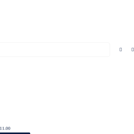
11.00