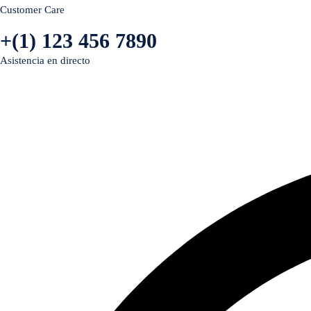
Customer Care
+(1) 123 456 7890
Asistencia en directo