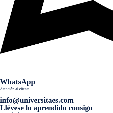
WhatsApp
Atención al cliente
info@universitaes.com
Llévese lo aprendido consigo