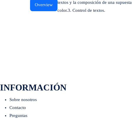
textos y la composición de una supuesta
Overview
color.3. Control de textos.
INFORMACIÓN
Sobre nosotros
Contacto
Preguntas