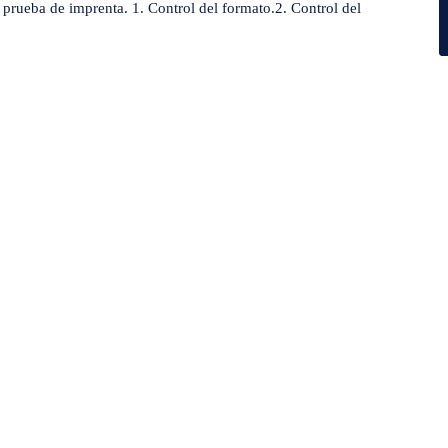
 prueba de imprenta. 1. Control del formato.2. Control del