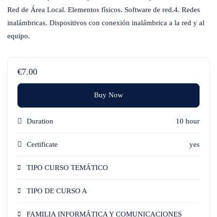
Red de Área Local. Elementos físicos. Software de red.4. Redes
inalámbricas. Dispositivos con conexión inalámbrica a la red y al
equipo.
€7.00
Buy Now
Duration
10 hour
Certificate
yes
TIPO CURSO TEMÁTICO
TIPO DE CURSO A
FAMILIA INFORMÁTICA Y COMUNICACIONES