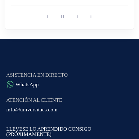
ASISTENCIA EN DIRECTO
WhatsApp
ATENCIÓN AL CLIENTE
info@universitaes.com
LLÉVESE LO APRENDIDO CONSIGO
(PRÓXIMAMENTE)