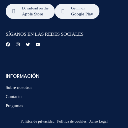
Download on the
Get in on
Apple Store
Google Play
SÍGANOS EN LAS REDES SOCIALES
INFORMACIÓN
Sobre nosotros
Contacto
Preguntas
Política de privacidad
Política de cookies
Aviso Legal