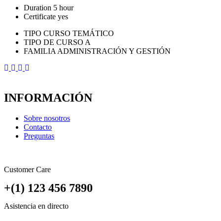
Duration
5 hour
Certificate
yes
TIPO CURSO TEMÁTICO
TIPO DE CURSO A
FAMILIA ADMINISTRACIÓN Y GESTIÓN
INFORMACIÓN
Sobre nosotros
Contacto
Preguntas
Customer Care
+(1) 123 456 7890
Asistencia en directo