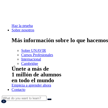
Haz la prueba
Sobre nosotros
Más información sobre lo que hacemos
Sobre UNAVIR
Cursos Profesionales
Internacional
Cambridge
Únete a más de
1 millón de alumnos
en todo el mundo
Empieza a aprender ahora
Contacto
0