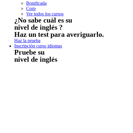
Bonificada
Corp
Ver todos los cursos
¿No sabe cuál es su
nivel de inglés ?
Haz un test para averiguarlo.
Haz la prueba
Inscripción curso idiomas
Pruebe su
nivel de inglés