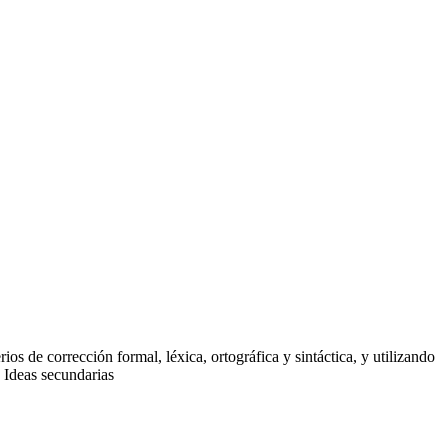
os de corrección formal, léxica, ortográfica y sintáctica, y utilizando
. Ideas secundarias