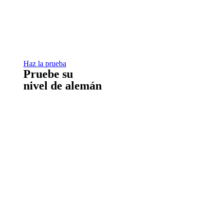
Haz la prueba
Pruebe su
nivel de alemán