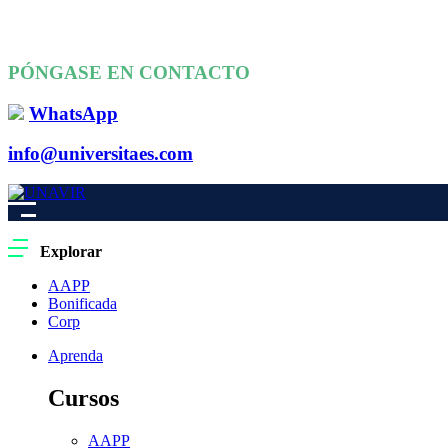
PÓNGASE EN CONTACTO
WhatsApp
info@universitaes.com
Explorar
AAPP
Bonificada
Corp
Aprenda
Cursos
AAPP