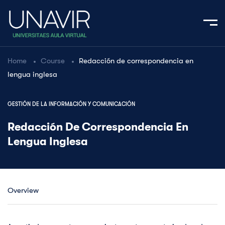
Home
Course
Redacción de correspondencia en
lengua inglesa
GESTIÓN DE LA INFORMACIÓN Y COMUNICACIÓN
Redacción De Correspondencia En
Lengua Inglesa
Overview