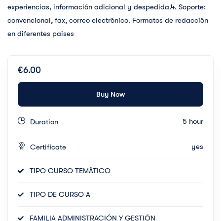
experiencias, información adicional y despedida.4. Soporte:
convencional, fax, correo electrónico. Formatos de redacción
en diferentes países
€6.00
Buy Now
5 hour
Duration
yes
Certificate
TIPO CURSO TEMÁTICO
TIPO DE CURSO A
FAMILIA ADMINISTRACIÓN Y GESTIÓN