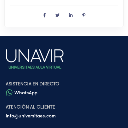
ASISTENCIA EN DIRECTO
WhatsApp
ATENCIÓN AL CLIENTE
info@universitaes.com