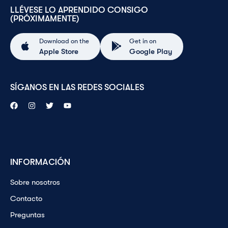
LLÉVESE LO APRENDIDO CONSIGO
(PRÓXIMAMENTE)
Download on the
Get in on
Apple Store
Google Play
SÍGANOS EN LAS REDES SOCIALES
INFORMACIÓN
Sobre nosotros
Contacto
Preguntas