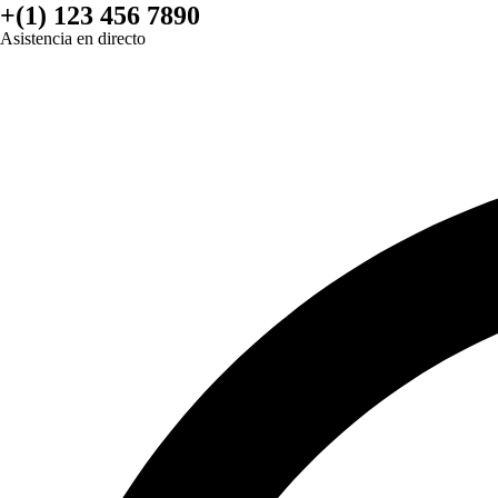
+(1) 123 456 7890
Asistencia en directo