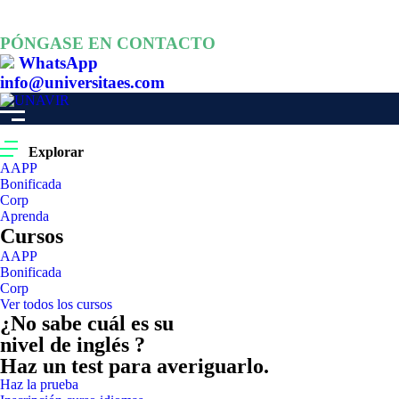
PÓNGASE EN CONTACTO
WhatsApp
info@universitaes.com
Explorar
AAPP
Bonificada
Corp
Aprenda
Cursos
AAPP
Bonificada
Corp
Ver todos los cursos
¿No sabe cuál es su
nivel de inglés ?
Haz un test para averiguarlo.
Haz la prueba