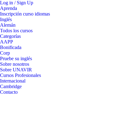
Log in / Sign Up
Aprenda
Inscripción curso idiomas
Inglés
Alemán
Todos los cursos
Categorías
AAPP
Bonificada
Corp
Pruebe su inglés
Sobre nosotros
Sobre UNAVIR
Cursos Profesionales
Internacional
Cambridge
Contacto