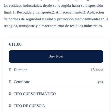
los residuos industriales, desde su recogida hasta su disposición
final. 1. Recogida y transporte.2. Almacenamiento.3. Aplicación
de normas de seguridad y salud y protección medioambiental en la
recogida, transporte y almacenamiento de residuos industriales.
€11.00
Buy Now
Duration
15 hour
Certificate
yes
TIPO CURSO TEMÁTICO
TIPO DE CURSO A