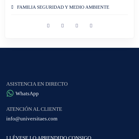
FAMILIA SEGURIDAD Y MEDIO AMBIENTE
ASISTENCIA EN DIRECTO
WhatsApp
ATENCIÓN AL CLIENTE
info@universitaes.com
LLÉVESE LO APRENDIDO CONSIGO