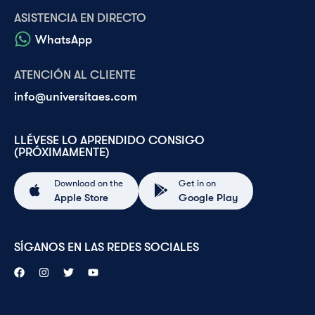
ASISTENCIA EN DIRECTO
WhatsApp
ATENCIÓN AL CLIENTE
info@universitaes.com
LLÉVESE LO APRENDIDO CONSIGO
(PRÓXIMAMENTE)
Download on the
Get in on
Apple Store
Google Play
SÍGANOS EN LAS REDES SOCIALES