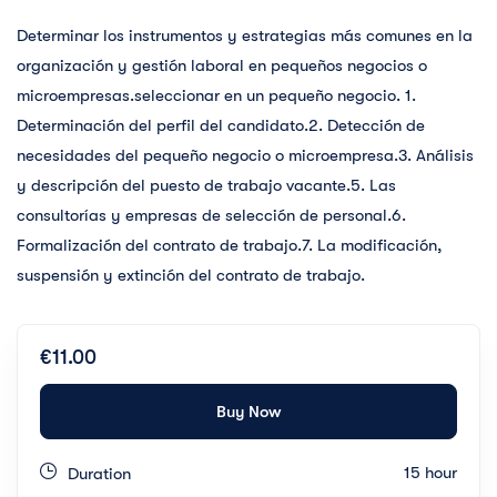
Determinar los instrumentos y estrategias más comunes en la
organización y gestión laboral en pequeños negocios o
microempresas.seleccionar en un pequeño negocio. 1.
Determinación del perfil del candidato.2. Detección de
necesidades del pequeño negocio o microempresa.3. Análisis
y descripción del puesto de trabajo vacante.5. Las
consultorías y empresas de selección de personal.6.
Formalización del contrato de trabajo.7. La modificación,
suspensión y extinción del contrato de trabajo.
€11.00
Buy Now
15 hour
Duration