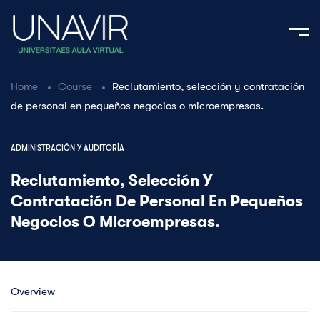
Home
Course
Reclutamiento, selección y contratación
de personal en pequeños negocios o microempresas.
ADMINISTRACIÓN Y AUDITORÍA
Reclutamiento, Selección Y
Contratación De Personal En Pequeños
Negocios O Microempresas.
Overview