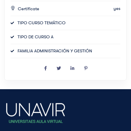
yes
Certificate
TIPO CURSO TEMÁTICO
TIPO DE CURSO A
FAMILIA ADMINISTRACIÓN Y GESTIÓN