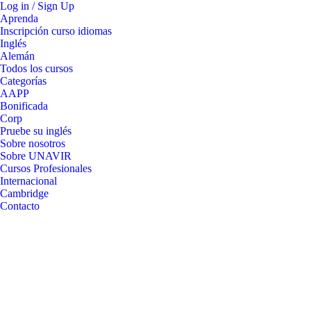
Log in / Sign Up
Aprenda
Inscripción curso idiomas
Inglés
Alemán
Todos los cursos
Categorías
AAPP
Bonificada
Corp
Pruebe su inglés
Sobre nosotros
Sobre UNAVIR
Cursos Profesionales
Internacional
Cambridge
Contacto