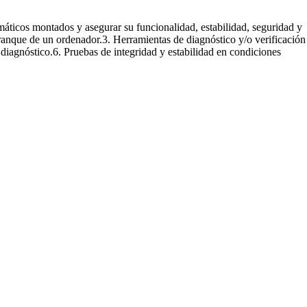
rmáticos montados y asegurar su funcionalidad, estabilidad, seguridad y
rranque de un ordenador.3. Herramientas de diagnóstico y/o verificación
diagnóstico.6. Pruebas de integridad y estabilidad en condiciones