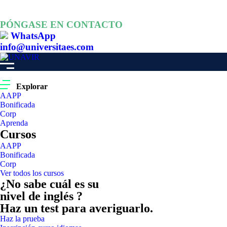
PÓNGASE EN CONTACTO
WhatsApp
info@universitaes.com
Explorar
AAPP
Bonificada
Corp
Aprenda
Cursos
AAPP
Bonificada
Corp
Ver todos los cursos
¿No sabe cuál es su
nivel de inglés ?
Haz un test para averiguarlo.
Haz la prueba