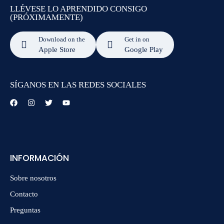
LLÉVESE LO APRENDIDO CONSIGO
(PRÓXIMAMENTE)
Download on the
Get in on
Apple Store
Google Play
SÍGANOS EN LAS REDES SOCIALES
INFORMACIÓN
Sobre nosotros
Contacto
Preguntas