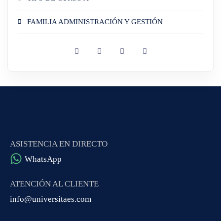
FAMILIA ADMINISTRACIÓN Y GESTIÓN
ASISTENCIA EN DIRECTO
WhatsApp
ATENCIÓN AL CLIENTE
info@universitaes.com