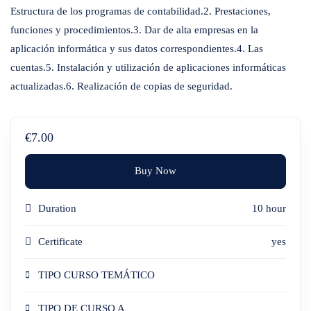
Estructura de los programas de contabilidad.2. Prestaciones,
funciones y procedimientos.3. Dar de alta empresas en la
aplicación informática y sus datos correspondientes.4. Las
cuentas.5. Instalación y utilización de aplicaciones informáticas
actualizadas.6. Realización de copias de seguridad.
€7.00
Buy Now
Duration
10 hour
Certificate
yes
TIPO CURSO TEMÁTICO
TIPO DE CURSO A