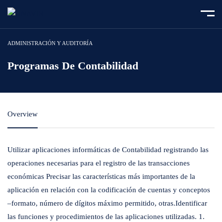
Home
Course
Programas de contabilidad
ADMINISTRACIÓN Y AUDITORÍA
Programas De Contabilidad
Overview
Utilizar aplicaciones informáticas de Contabilidad registrando las
operaciones necesarias para el registro de las transacciones
económicas Precisar las características más importantes de la
aplicación en relación con la codificación de cuentas y conceptos
–formato, número de dígitos máximo permitido, otras.Identificar
las funciones y procedimientos de las aplicaciones utilizadas. 1.