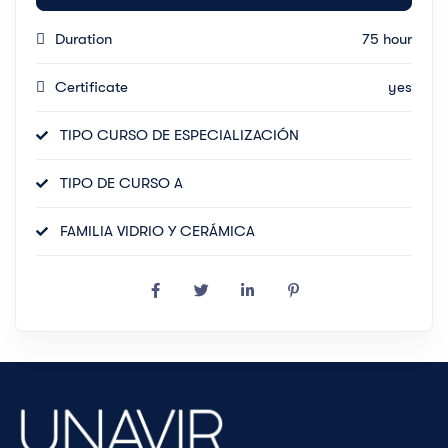
Duration
75 hour
Certificate
yes
TIPO CURSO DE ESPECIALIZACIÓN
TIPO DE CURSO A
FAMILIA VIDRIO Y CERÁMICA