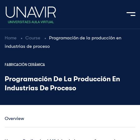
Home
Course
Programación de la producción en
industrias de proceso
FABRICACIÓN CERÁMICA
Programación De La Producción En
Industrias De Proceso
Overview