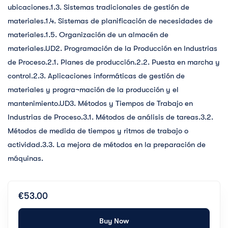
ubicaciones.1.3. Sistemas tradicionales de gestión de
materiales.1.4. Sistemas de planificación de necesidades de
materiales.1.5. Organización de un almacén de
materiales.UD2. Programación de la Producción en Industrias
de Proceso.2.1. Planes de producción.2.2. Puesta en marcha y
control.2.3. Aplicaciones informáticas de gestión de
materiales y progra¬mación de la producción y el
mantenimiento.UD3. Métodos y Tiempos de Trabajo en
Industrias de Proceso.3.1. Métodos de análisis de tareas.3.2.
Métodos de medida de tiempos y ritmos de trabajo o
actividad.3.3. La mejora de métodos en la preparación de
máquinas.
€53.00
Buy Now