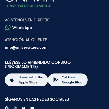
ASISTENCIA EN DIRECTO
WhatsApp
ATENCIÓN AL CLIENTE
info@universitaes.com
LLÉVESE LO APRENDIDO CONSIGO
(PRÓXIMAMENTE)
Download on the
Get in on
Apple Store
Google Play
SÍGANOS EN LAS REDES SOCIALES