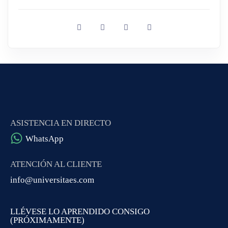
ASISTENCIA EN DIRECTO
WhatsApp
ATENCIÓN AL CLIENTE
info@universitaes.com
LLÉVESE LO APRENDIDO CONSIGO
(PRÓXIMAMENTE)