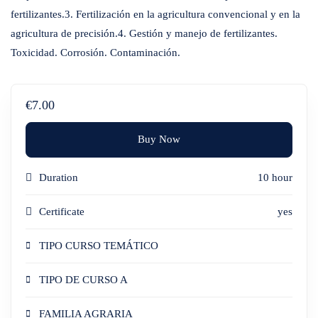
fertilizantes.3. Fertilización en la agricultura convencional y en la
agricultura de precisión.4. Gestión y manejo de fertilizantes.
Toxicidad. Corrosión. Contaminación.
€7.00
Buy Now
Duration
10 hour
Certificate
yes
TIPO CURSO TEMÁTICO
TIPO DE CURSO A
FAMILIA AGRARIA