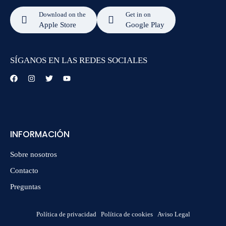
Download on the
Get in on
Apple Store
Google Play
SÍGANOS EN LAS REDES SOCIALES
INFORMACIÓN
Sobre nosotros
Contacto
Preguntas
Política de privacidad
Política de cookies
Aviso Legal