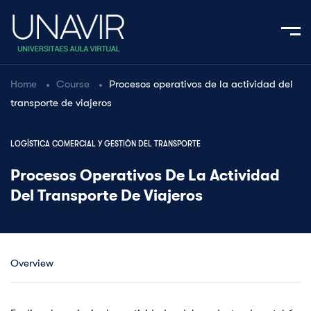
Home
Course
Procesos operativos de la actividad del
transporte de viajeros
LOGÍSTICA COMERCIAL Y GESTIÓN DEL TRANSPORTE
Procesos Operativos De La Actividad
Del Transporte De Viajeros
Overview