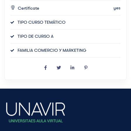
yes
Certificate
TIPO CURSO TEMÁTICO
TIPO DE CURSO A
FAMILIA COMERCIO Y MARKETING