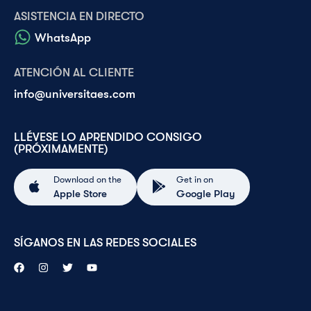
ASISTENCIA EN DIRECTO
WhatsApp
ATENCIÓN AL CLIENTE
info@universitaes.com
LLÉVESE LO APRENDIDO CONSIGO
(PRÓXIMAMENTE)
Download on the
Get in on
Apple Store
Google Play
SÍGANOS EN LAS REDES SOCIALES