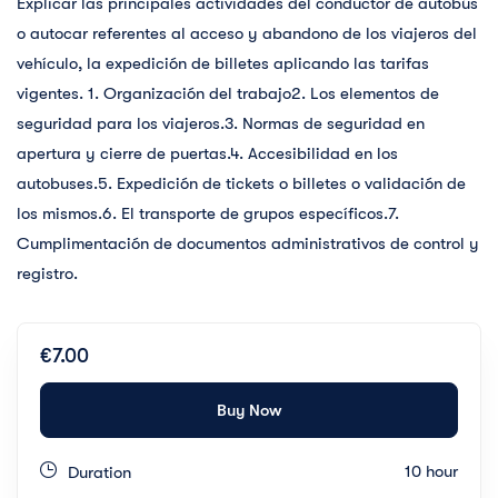
Explicar las principales actividades del conductor de autobús
o autocar referentes al acceso y abandono de los viajeros del
vehículo, la expedición de billetes aplicando las tarifas
vigentes. 1. Organización del trabajo2. Los elementos de
seguridad para los viajeros.3. Normas de seguridad en
apertura y cierre de puertas.4. Accesibilidad en los
autobuses.5. Expedición de tickets o billetes o validación de
los mismos.6. El transporte de grupos específicos.7.
Cumplimentación de documentos administrativos de control y
registro.
€7.00
Buy Now
10 hour
Duration