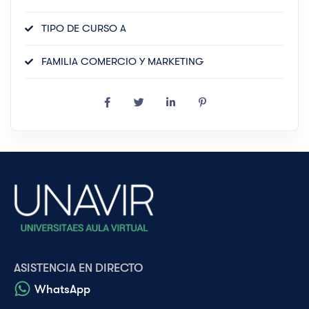
TIPO DE CURSO A
FAMILIA COMERCIO Y MARKETING
ASISTENCIA EN DIRECTO
WhatsApp