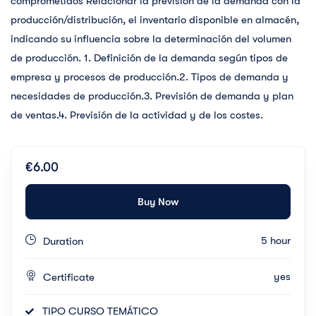
comprometidos Relacionar la previsión de la demanda con la
producción/distribución, el inventario disponible en almacén,
indicando su influencia sobre la determinación del volumen
de producción. 1. Definición de la demanda según tipos de
empresa y procesos de producción.2. Tipos de demanda y
necesidades de producción.3. Previsión de demanda y plan
de ventas.4. Previsión de la actividad y de los costes.
€6.00
Buy Now
5 hour
Duration
yes
Certificate
TIPO CURSO TEMÁTICO