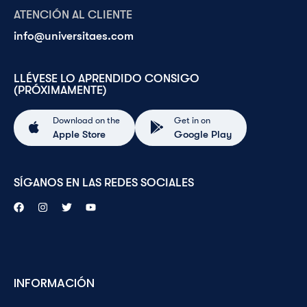
ATENCIÓN AL CLIENTE
info@universitaes.com
LLÉVESE LO APRENDIDO CONSIGO
(PRÓXIMAMENTE)
Download on the
Get in on
Apple Store
Google Play
SÍGANOS EN LAS REDES SOCIALES
INFORMACIÓN