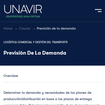
Home
Course
Previsión de la demanda
LOGÍSTICA COMERCIAL Y GESTIÓN DEL TRANSPORTE
Previsión De La Demanda
Overview
Determinar la demanda y necesidades de los planes de
producción/distribución en base a los plazos de entrega