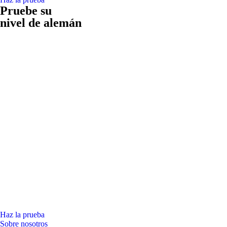
Pruebe su
nivel de alemán
Haz la prueba
Sobre nosotros