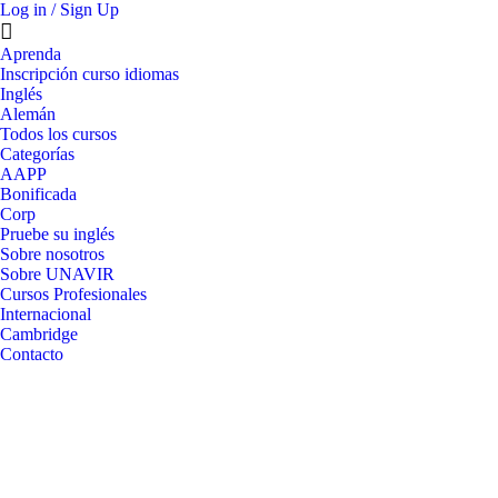
Log in / Sign Up
Aprenda
Inscripción curso idiomas
Inglés
Alemán
Todos los cursos
Categorías
AAPP
Bonificada
Corp
Pruebe su inglés
Sobre nosotros
Sobre UNAVIR
Cursos Profesionales
Internacional
Cambridge
Contacto