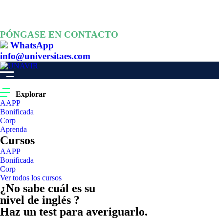
PÓNGASE EN CONTACTO
WhatsApp
info@universitaes.com
Explorar
AAPP
Bonificada
Corp
Aprenda
Cursos
AAPP
Bonificada
Corp
Ver todos los cursos
¿No sabe cuál es su
nivel de inglés ?
Haz un test para averiguarlo.