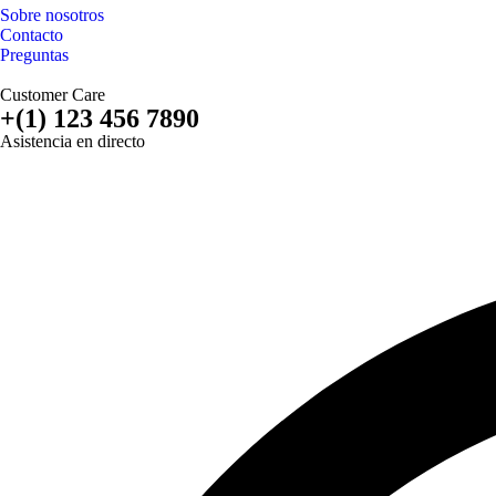
Sobre nosotros
Contacto
Preguntas
Customer Care
+(1) 123 456 7890
Asistencia en directo