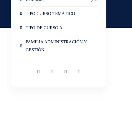
TIPO CURSO TEMÁTICO
TIPO DE CURSO A
FAMILIA ADMINISTRACIÓN Y
GESTIÓN