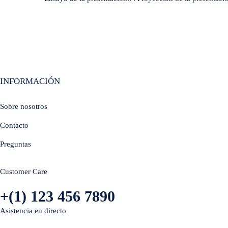
INFORMACIÓN
Sobre nosotros
Contacto
Preguntas
Customer Care
+(1) 123 456 7890
Asistencia en directo