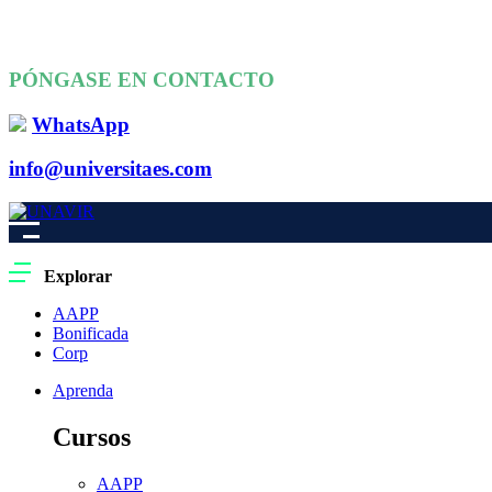
PÓNGASE EN CONTACTO
WhatsApp
info@universitaes.com
Explorar
AAPP
Bonificada
Corp
Aprenda
Cursos
AAPP