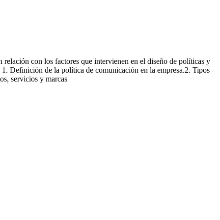
relación con los factores que intervienen en el diseño de políticas y
. 1. Definición de la política de comunicación en la empresa.2. Tipos
os, servicios y marcas