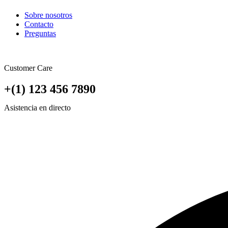
Sobre nosotros
Contacto
Preguntas
Customer Care
+(1) 123 456 7890
Asistencia en directo