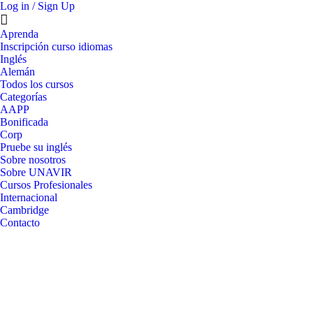
Log in / Sign Up
Aprenda
Inscripción curso idiomas
Inglés
Alemán
Todos los cursos
Categorías
AAPP
Bonificada
Corp
Pruebe su inglés
Sobre nosotros
Sobre UNAVIR
Cursos Profesionales
Internacional
Cambridge
Contacto