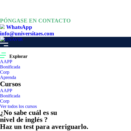
PÓNGASE EN CONTACTO
WhatsApp
info@universitaes.com
Explorar
AAPP
Bonificada
Corp
Aprenda
Cursos
AAPP
Bonificada
Corp
Ver todos los cursos
¿No sabe cuál es su
nivel de inglés ?
Haz un test para averiguarlo.