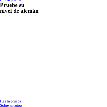
Pruebe su
nivel de alemán
Haz la prueba
Sobre nosotros