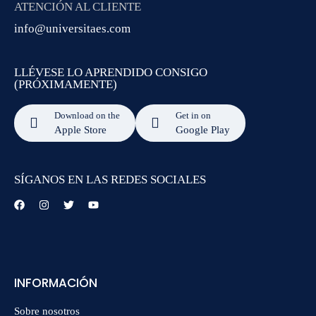
ATENCIÓN AL CLIENTE
info@universitaes.com
LLÉVESE LO APRENDIDO CONSIGO
(PRÓXIMAMENTE)
Download on the
Get in on
Apple Store
Google Play
SÍGANOS EN LAS REDES SOCIALES
INFORMACIÓN
Sobre nosotros