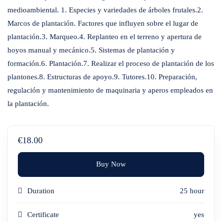
medioambiental. 1. Especies y variedades de árboles frutales.2.
Marcos de plantación. Factores que influyen sobre el lugar de
plantación.3. Marqueo.4. Replanteo en el terreno y apertura de
hoyos manual y mecánico.5. Sistemas de plantación y
formación.6. Plantación.7. Realizar el proceso de plantación de los
plantones.8. Estructuras de apoyo.9. Tutores.10. Preparación,
regulación y mantenimiento de maquinaria y aperos empleados en
la plantación.
€18.00
Buy Now
Duration
25 hour
Certificate
yes