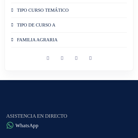
TIPO CURSO TEMÁTICO
TIPO DE CURSO A
FAMILIA AGRARIA
ASISTENCIA EN DIRECTO
WhatsApp