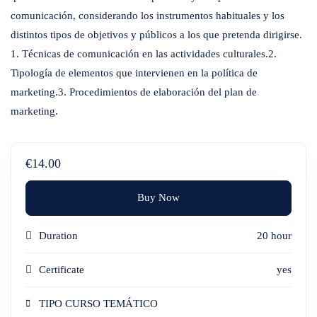
comunicación, considerando los instrumentos habituales y los
distintos tipos de objetivos y públicos a los que pretenda dirigirse.
1. Técnicas de comunicación en las actividades culturales.2.
Tipología de elementos que intervienen en la política de
marketing.3. Procedimientos de elaboración del plan de
marketing.
€14.00
Buy Now
Duration
20 hour
Certificate
yes
TIPO CURSO TEMÁTICO