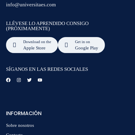
info@universitaes.com
LLÉVESE LO APRENDIDO CONSIGO
(PRÓXIMAMENTE)
Download on the
Get in on
Apple Store
Google Play
SÍGANOS EN LAS REDES SOCIALES
INFORMACIÓN
Sobre nosotros
Contacto