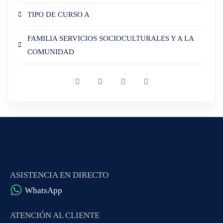
TIPO DE CURSO A
FAMILIA SERVICIOS SOCIOCULTURALES Y A LA
COMUNIDAD
ASISTENCIA EN DIRECTO
WhatsApp
ATENCIÓN AL CLIENTE