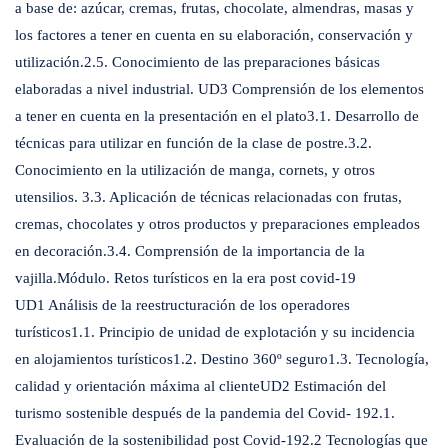
a base de: azúcar, cremas, frutas, chocolate, almendras, masas y
los factores a tener en cuenta en su elaboración, conservación y
utilización.2.5. Conocimiento de las preparaciones básicas
elaboradas a nivel industrial. UD3 Comprensión de los elementos
a tener en cuenta en la presentación en el plato3.1. Desarrollo de
técnicas para utilizar en función de la clase de postre.3.2.
Conocimiento en la utilización de manga, cornets, y otros
utensilios. 3.3. Aplicación de técnicas relacionadas con frutas,
cremas, chocolates y otros productos y preparaciones empleados
en decoración.3.4. Comprensión de la importancia de la
vajilla.Módulo. Retos turísticos en la era post covid-19
UD1 Análisis de la reestructuración de los operadores
turísticos1.1. Principio de unidad de explotación y su incidencia
en alojamientos turísticos1.2. Destino 360º seguro1.3. Tecnología,
calidad y orientación máxima al clienteUD2 Estimación del
turismo sostenible después de la pandemia del Covid- 192.1.
Evaluación de la sostenibilidad post Covid-192.2 Tecnologías que