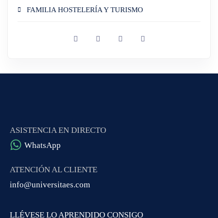
FAMILIA HOSTELERÍA Y TURISMO
ASISTENCIA EN DIRECTO
WhatsApp
ATENCIÓN AL CLIENTE
info@universitaes.com
LLÉVESE LO APRENDIDO CONSIGO