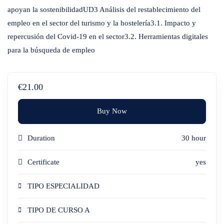
apoyan la sostenibilidadUD3 Análisis del restablecimiento del
empleo en el sector del turismo y la hostelería3.1. Impacto y
repercusión del Covid-19 en el sector3.2. Herramientas digitales
para la búsqueda de empleo
€21.00
Buy Now
Duration
30 hour
Certificate
yes
TIPO ESPECIALIDAD
TIPO DE CURSO A