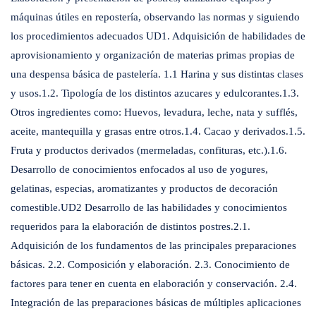
máquinas útiles en repostería, observando las normas y siguiendo
los procedimientos adecuados UD1. Adquisición de habilidades de
aprovisionamiento y organización de materias primas propias de
una despensa básica de pastelería. 1.1 Harina y sus distintas clases
y usos.1.2. Tipología de los distintos azucares y edulcorantes.1.3.
Otros ingredientes como: Huevos, levadura, leche, nata y sufflés,
aceite, mantequilla y grasas entre otros.1.4. Cacao y derivados.1.5.
Fruta y productos derivados (mermeladas, confituras, etc.).1.6.
Desarrollo de conocimientos enfocados al uso de yogures,
gelatinas, especias, aromatizantes y productos de decoración
comestible.UD2 Desarrollo de las habilidades y conocimientos
requeridos para la elaboración de distintos postres.2.1.
Adquisición de los fundamentos de las principales preparaciones
básicas. 2.2. Composición y elaboración. 2.3. Conocimiento de
factores para tener en cuenta en elaboración y conservación. 2.4.
Integración de las preparaciones básicas de múltiples aplicaciones