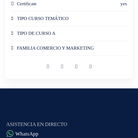
Certificate
yes
TIPO CURSO TEMÁTICO
TIPO DE CURSO A
FAMILIA COMERCIO Y MARKETING
ASISTENCIA EN DIRECTO
WhatsApp