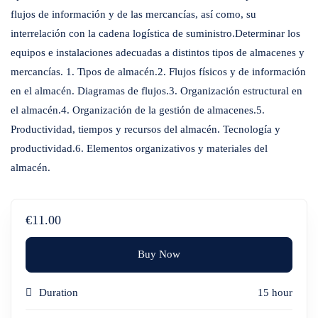
flujos de información y de las mercancías, así como, su
interrelación con la cadena logística de suministro.Determinar los
equipos e instalaciones adecuadas a distintos tipos de almacenes y
mercancías. 1. Tipos de almacén.2. Flujos físicos y de información
en el almacén. Diagramas de flujos.3. Organización estructural en
el almacén.4. Organización de la gestión de almacenes.5.
Productividad, tiempos y recursos del almacén. Tecnología y
productividad.6. Elementos organizativos y materiales del
almacén.
€11.00
Buy Now
Duration
15 hour