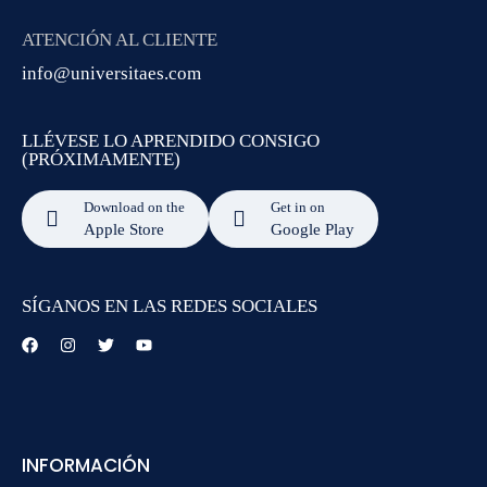
ATENCIÓN AL CLIENTE
info@universitaes.com
LLÉVESE LO APRENDIDO CONSIGO
(PRÓXIMAMENTE)
Download on the
Get in on
Apple Store
Google Play
SÍGANOS EN LAS REDES SOCIALES
INFORMACIÓN