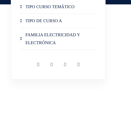
TIPO CURSO TEMÁTICO
TIPO DE CURSO A
FAMILIA ELECTRICIDAD Y
ELECTRÓNICA