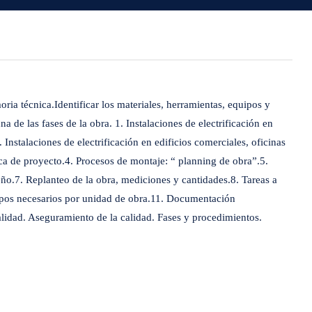
oria técnica.Identificar los materiales, herramientas, equipos y
 de las fases de la obra. 1. Instalaciones de electrificación en
 Instalaciones de electrificación en edificios comerciales, oficinas
ca de proyecto.4. Procesos de montaje: “ planning de obra”.5.
ño.7. Replanteo de la obra, mediciones y cantidades.8. Tareas a
empos necesarios por unidad de obra.11. Documentación
alidad. Aseguramiento de la calidad. Fases y procedimientos.