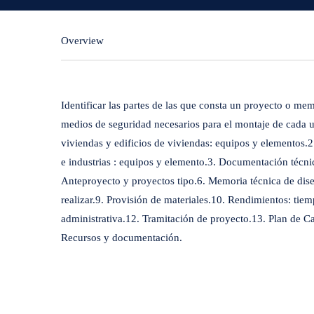
Overview
Identificar las partes de las que consta un proyecto o mem
medios de seguridad necesarios para el montaje de cada una
viviendas y edificios de viviendas: equipos y elementos.2.
e industrias : equipos y elemento.3. Documentación técni
Anteproyecto y proyectos tipo.6. Memoria técnica de dise
realizar.9. Provisión de materiales.10. Rendimientos: ti
administrativa.12. Tramitación de proyecto.13. Plan de C
Recursos y documentación.