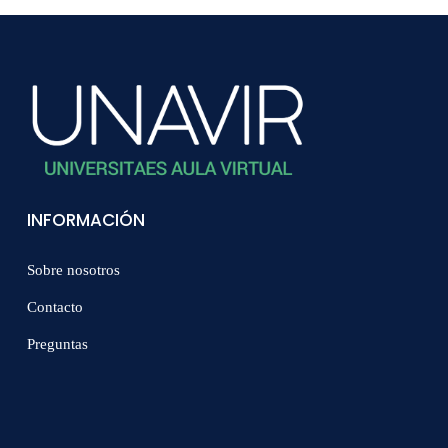
INFORMACIÓN
Sobre nosotros
Contacto
Preguntas