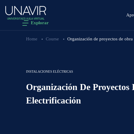
Apr
Explorar
Home
Course
Organización de proyectos de obra 
INSTALACIONES ELÉCTRICAS
Organización De Proyectos
Electrificación