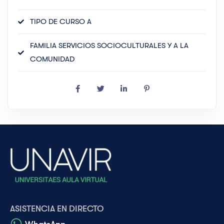
TIPO DE CURSO A
FAMILIA SERVICIOS SOCIOCULTURALES Y A LA
COMUNIDAD
ASISTENCIA EN DIRECTO