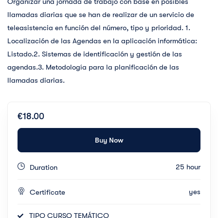
Organizar una jornada de trabajo con base en posibles
llamadas diarias que se han de realizar de un servicio de
teleasistencia en función del número, tipo y prioridad. 1.
Localización de las Agendas en la aplicación informática:
Listado.2. Sistemas de identificación y gestión de las
agendas.3. Metodología para la planificación de las
llamadas diarias.
€18.00
Buy Now
25 hour
Duration
yes
Certificate
TIPO CURSO TEMÁTICO