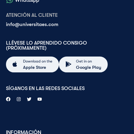
WhatsApp
ATENCIÓN AL CLIENTE
info@universitaes.com
LLÉVESE LO APRENDIDO CONSIGO
(PRÓXIMAMENTE)
Download on the
Get in on
Apple Store
Google Play
SÍGANOS EN LAS REDES SOCIALES
INFORMACIÓN