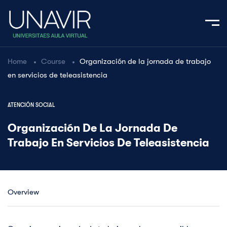
Home
Course
Organización de la jornada de trabajo
en servicios de teleasistencia
ATENCIÓN SOCIAL
Organización De La Jornada De
Trabajo En Servicios De Teleasistencia
Overview