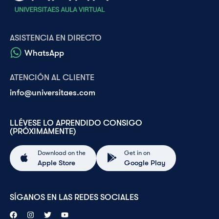
ASISTENCIA EN DIRECTO
WhatsApp
ATENCIÓN AL CLIENTE
info@universitaes.com
LLÉVESE LO APRENDIDO CONSIGO
(PRÓXIMAMENTE)
Download on the
Get in on
Apple Store
Google Play
SÍGANOS EN LAS REDES SOCIALES