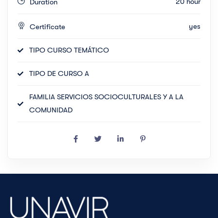
20 hour
Duration
yes
Certificate
TIPO CURSO TEMÁTICO
TIPO DE CURSO A
FAMILIA SERVICIOS SOCIOCULTURALES Y A LA
COMUNIDAD