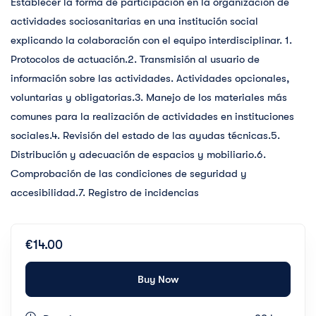
Establecer la forma de participación en la organización de
actividades sociosanitarias en una institución social
explicando la colaboración con el equipo interdisciplinar. 1.
Protocolos de actuación.2. Transmisión al usuario de
información sobre las actividades. Actividades opcionales,
voluntarias y obligatorias.3. Manejo de los materiales más
comunes para la realización de actividades en instituciones
sociales.4. Revisión del estado de las ayudas técnicas.5.
Distribución y adecuación de espacios y mobiliario.6.
Comprobación de las condiciones de seguridad y
accesibilidad.7. Registro de incidencias
€14.00
Buy Now