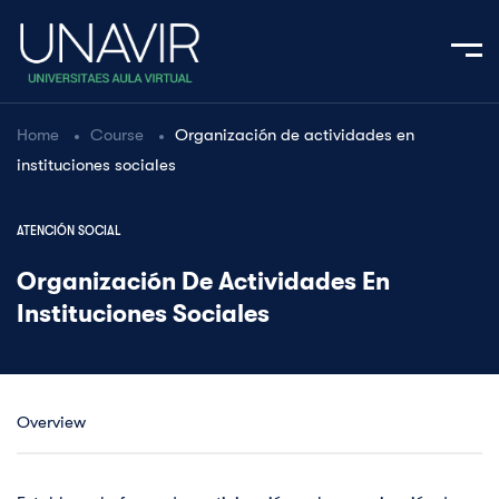
Home
Course
Organización de actividades en
instituciones sociales
ATENCIÓN SOCIAL
Organización De Actividades En
Instituciones Sociales
Overview