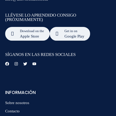
LLÉVESE LO APRENDIDO CONSIGO
(PRÓXIMAMENTE)
Download on the
Get in on
Apple Store
Google Play
SÍGANOS EN LAS REDES SOCIALES
INFORMACIÓN
Sobre nosotros
Contacto