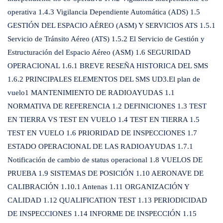
operativa 1.4.3 Vigilancia Dependiente Automática (ADS) 1.5
GESTIÓN DEL ESPACIO AÉREO (ASM) Y SERVICIOS ATS 1.5.1
Servicio de Tránsito Aéreo (ATS) 1.5.2 El Servicio de Gestión y
Estructuración del Espacio Aéreo (ASM) 1.6 SEGURIDAD
OPERACIONAL 1.6.1 BREVE RESEÑA HISTORICA DEL SMS
1.6.2 PRINCIPALES ELEMENTOS DEL SMS UD3.El plan de
vuelo1 MANTENIMIENTO DE RADIOAYUDAS 1.1
NORMATIVA DE REFERENCIA 1.2 DEFINICIONES 1.3 TEST
EN TIERRA VS TEST EN VUELO 1.4 TEST EN TIERRA 1.5
TEST EN VUELO 1.6 PRIORIDAD DE INSPECCIONES 1.7
ESTADO OPERACIONAL DE LAS RADIOAYUDAS 1.7.1
Notificación de cambio de status operacional 1.8 VUELOS DE
PRUEBA 1.9 SISTEMAS DE POSICIÓN 1.10 AERONAVE DE
CALIBRACIÓN 1.10.1 Antenas 1.11 ORGANIZACIÓN Y
CALIDAD 1.12 QUALIFICATION TEST 1.13 PERIODICIDAD
DE INSPECCIONES 1.14 INFORME DE INSPECCIÓN 1.15