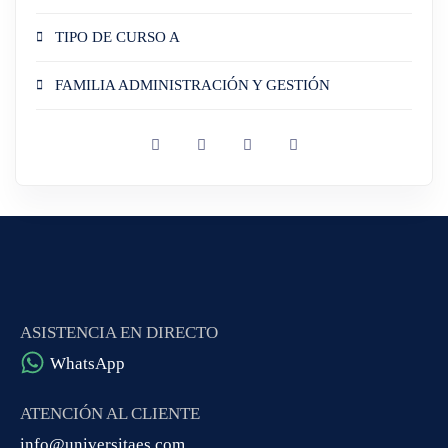
TIPO DE CURSO A
FAMILIA ADMINISTRACIÓN Y GESTIÓN
ASISTENCIA EN DIRECTO
WhatsApp
ATENCIÓN AL CLIENTE
info@universitaes.com