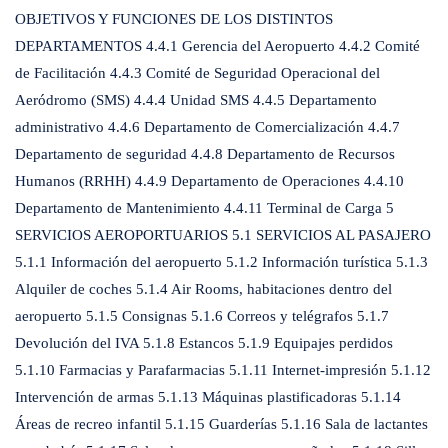
OBJETIVOS Y FUNCIONES DE LOS DISTINTOS
DEPARTAMENTOS 4.4.1 Gerencia del Aeropuerto 4.4.2 Comité
de Facilitación 4.4.3 Comité de Seguridad Operacional del
Aeródromo (SMS) 4.4.4 Unidad SMS 4.4.5 Departamento
administrativo 4.4.6 Departamento de Comercialización 4.4.7
Departamento de seguridad 4.4.8 Departamento de Recursos
Humanos (RRHH) 4.4.9 Departamento de Operaciones 4.4.10
Departamento de Mantenimiento 4.4.11 Terminal de Carga 5
SERVICIOS AEROPORTUARIOS 5.1 SERVICIOS AL PASAJERO
5.1.1 Información del aeropuerto 5.1.2 Información turística 5.1.3
Alquiler de coches 5.1.4 Air Rooms, habitaciones dentro del
aeropuerto 5.1.5 Consignas 5.1.6 Correos y telégrafos 5.1.7
Devolución del IVA 5.1.8 Estancos 5.1.9 Equipajes perdidos
5.1.10 Farmacias y Parafarmacias 5.1.11 Internet-impresión 5.1.12
Intervención de armas 5.1.13 Máquinas plastificadoras 5.1.14
Áreas de recreo infantil 5.1.15 Guarderías 5.1.16 Sala de lactantes