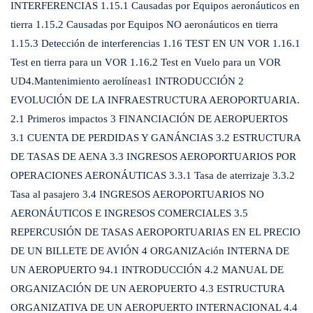
INTERFERENCIAS 1.15.1 Causadas por Equipos aeronáuticos en
tierra 1.15.2 Causadas por Equipos NO aeronáuticos en tierra
1.15.3 Detección de interferencias 1.16 TEST EN UN VOR 1.16.1
Test en tierra para un VOR 1.16.2 Test en Vuelo para un VOR
UD4.Mantenimiento aerolíneas1 INTRODUCCIÓN 2
EVOLUCIÓN DE LA INFRAESTRUCTURA AEROPORTUARIA.
2.1 Primeros impactos 3 FINANCIACIÓN DE AEROPUERTOS
3.1 CUENTA DE PERDIDAS Y GANÁNCIAS 3.2 ESTRUCTURA
DE TASAS DE AENA 3.3 INGRESOS AEROPORTUARIOS POR
OPERACIONES AERONÁUTICAS 3.3.1 Tasa de aterrizaje 3.3.2
Tasa al pasajero 3.4 INGRESOS AEROPORTUARIOS NO
AERONÁUTICOS E INGRESOS COMERCIALES 3.5
REPERCUSIÓN DE TASAS AEROPORTUARIAS EN EL PRECIO
DE UN BILLETE DE AVIÓN 4 ORGANIZAción INTERNA DE
UN AEROPUERTO 94.1 INTRODUCCIÓN 4.2 MANUAL DE
ORGANIZACIÓN DE UN AEROPUERTO 4.3 ESTRUCTURA
ORGANIZATIVA DE UN AEROPUERTO INTERNACIONAL 4.4