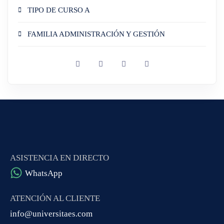
TIPO DE CURSO A
FAMILIA ADMINISTRACIÓN Y GESTIÓN
ASISTENCIA EN DIRECTO
WhatsApp
ATENCIÓN AL CLIENTE
info@universitaes.com