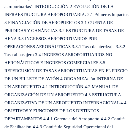
aeroportuarias1 INTRODUCCIÓN 2 EVOLUCIÓN DE LA
INFRAESTRUCTURA AEROPORTUARIA. 2.1 Primeros impactos
3 FINANCIACIÓN DE AEROPUERTOS 3.1 CUENTA DE
PERDIDAS Y GANÁNCIAS 3.2 ESTRUCTURA DE TASAS DE
AENA 3.3 INGRESOS AEROPORTUARIOS POR
OPERACIONES AERONÁUTICAS 3.3.1 Tasa de aterrizaje 3.3.2
Tasa al pasajero 3.4 INGRESOS AEROPORTUARIOS NO
AERONÁUTICOS E INGRESOS COMERCIALES 3.5
REPERCUSIÓN DE TASAS AEROPORTUARIAS EN EL PRECIO
DE UN BILLETE DE AVIÓN 4 ORGANIZAción INTERNA DE
UN AEROPUERTO 4.1 INTRODUCCIÓN 4.2 MANUAL DE
ORGANIZACIÓN DE UN AEROPUERTO 4.3 ESTRUCTURA
ORGANIZATIVA DE UN AEROPUERTO INTERNACIONAL 4.4
OBJETIVOS Y FUNCIONES DE LOS DISTINTOS
DEPARTAMENTOS 4.4.1 Gerencia del Aeropuerto 4.4.2 Comité
de Facilitación 4.4.3 Comité de Seguridad Operacional del