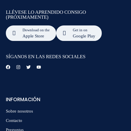
LLÉVESE LO APRENDIDO CONSIGO
(PRÓXIMAMENTE)
Download on the
Get in on
Apple Store
Google Play
SÍGANOS EN LAS REDES SOCIALES
INFORMACIÓN
Sobre nosotros
Contacto
Preguntas