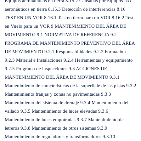
Equipos aeronáuticos en tierra 8.15.2 Causadas por Equipos NO
aeronáuticos en tierra 8.15.3 Detección de interferencias 8.16
TEST EN UN VOR 8.16.1 Test en tierra para un VOR 8.16.2 Test
en Vuelo para un VOR 9 MANTENIMIENTO DEL ÁREA DE
MOVIMIENTO 9.1 NORMATIVA DE REFERENCIA 9.2
PROGRAMA DE MANTENIMIENTO PREVENTIVO DEL ÁREA
DE MOVIMIENTO 9.2.1 Responsabilidades 9.2.2 Formación
9.2.3 Material e Instalaciones 9.2.4 Herramientas y equipamiento
9.2.5 Programa de inspecciones 9.3 ACCIONES DE
MANTENIMIENTO DEL ÁREA DE MOVIMIENTO 9.3.1
Mantenimiento de características de la superficie de las pistas 9.3.2
Mantenimiento franjas y zonas no pavimentadas 9.3.3
Mantenimiento del sistema de drenaje 9.3.4 Mantenimiento del
vallado 9.3.5 Mantenimiento de luces elevadas 9.3.6
Mantenimiento de luces empotradas 9.3.7 Mantenimiento de
letreros 9.3.8 Mantenimiento de otros sistemas 9.3.9
Mantenimiento de reguladores y transformadores 9.3.10