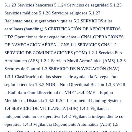
5.1.23 Servicios bancarios 5.1.24 Servicios de seguridad 5.1.25
Servicios médicos 5.1.26 Servicios religiosos 5.1.27
Reclamaciones, sugerencias y quejas 5.2 SERVICIOS a las
aerolíneas (handling) 6 CERTIFICACIÓN DE AEROPUERTOS
UD2.Operaciones de navegación aérea – CNS1 OPERACIONES
DE NAVEGACIÓN AÉREA – CNS 1.1 SERVICIOS CNS 1.2
SERVICIO DE COMUNICACIONES (COM) 1.2.1 Servicio Fijo
Aeronáutico (AFS) 1.2.2 Servicio Movil Aeronáutico (AMS) 1.2.3
Sectores de Control 1.3 SERVICIO DE NAVEGACIÓN (NAV)
1.3.1 Clasificación de los sistemas de ayuda a la Navegación
según la técnica 1.3.2 NDB – Non Directional Beacon 1.3.3 VOR
– Radiofaro Omnidireccional de VHF 1.3.4 DME – Equipo
Medidor de Distancia 1.3.5 ILS – Instrumental Landing System
1.4 SERVICIO DE VIGILANCIA (SUR) 1.4.1 Vigilancia
independiente no co-operativa 1.4.2 Vigilancia independiente co-
operativa 1.4.3 Vigilancia Dependiente Automática (ADS) 1.5