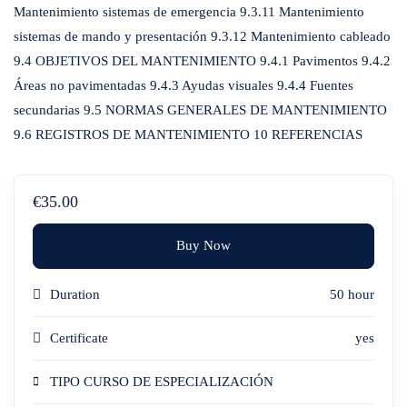
Mantenimiento sistemas de emergencia 9.3.11 Mantenimiento
sistemas de mando y presentación 9.3.12 Mantenimiento cableado
9.4 OBJETIVOS DEL MANTENIMIENTO 9.4.1 Pavimentos 9.4.2
Áreas no pavimentadas 9.4.3 Ayudas visuales 9.4.4 Fuentes
secundarias 9.5 NORMAS GENERALES DE MANTENIMIENTO
9.6 REGISTROS DE MANTENIMIENTO 10 REFERENCIAS
€35.00
Buy Now
Duration
50 hour
Certificate
yes
TIPO CURSO DE ESPECIALIZACIÓN