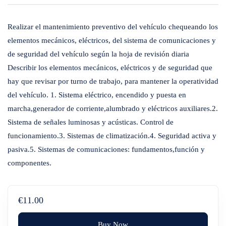
Realizar el mantenimiento preventivo del vehículo chequeando los
elementos mecánicos, eléctricos, del sistema de comunicaciones y
de seguridad del vehículo según la hoja de revisión diaria
Describir los elementos mecánicos, eléctricos y de seguridad que
hay que revisar por turno de trabajo, para mantener la operatividad
del vehículo. 1. Sistema eléctrico, encendido y puesta en
marcha,generador de corriente,alumbrado y eléctricos auxiliares.2.
Sistema de señales luminosas y acústicas. Control de
funcionamiento.3. Sistemas de climatización.4. Seguridad activa y
pasiva.5. Sistemas de comunicaciones: fundamentos,función y
componentes.
€11.00
Buy Now