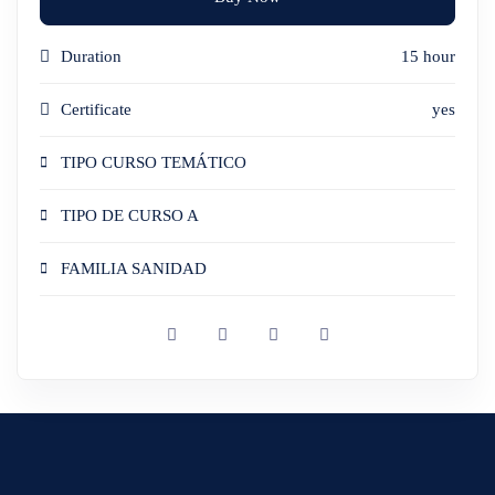
Duration
15 hour
Certificate
yes
TIPO CURSO TEMÁTICO
TIPO DE CURSO A
FAMILIA SANIDAD