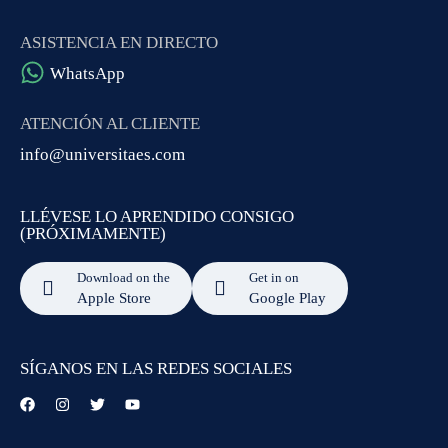
ASISTENCIA EN DIRECTO
WhatsApp
ATENCIÓN AL CLIENTE
info@universitaes.com
LLÉVESE LO APRENDIDO CONSIGO
(PRÓXIMAMENTE)
Download on the
Get in on
Apple Store
Google Play
SÍGANOS EN LAS REDES SOCIALES