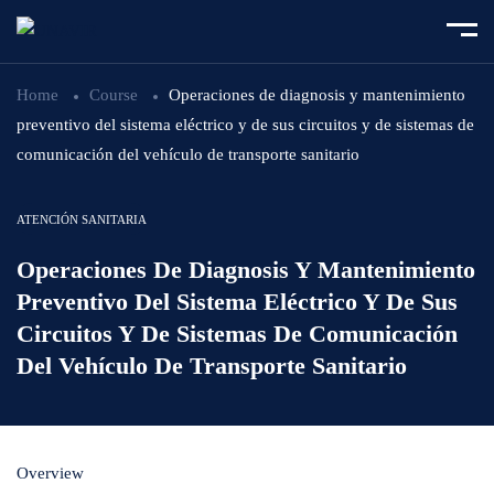
Home
Course
Operaciones de diagnosis y mantenimiento
preventivo del sistema eléctrico y de sus circuitos y de sistemas de
comunicación del vehículo de transporte sanitario
ATENCIÓN SANITARIA
Operaciones De Diagnosis Y Mantenimiento
Preventivo Del Sistema Eléctrico Y De Sus
Circuitos Y De Sistemas De Comunicación
Del Vehículo De Transporte Sanitario
Overview