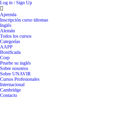
Log in / Sign Up
Aprenda
Inscripción curso idiomas
Inglés
Alemán
Todos los cursos
Categorías
AAPP
Bonificada
Corp
Pruebe su inglés
Sobre nosotros
Sobre UNAVIR
Cursos Profesionales
Internacional
Cambridge
Contacto