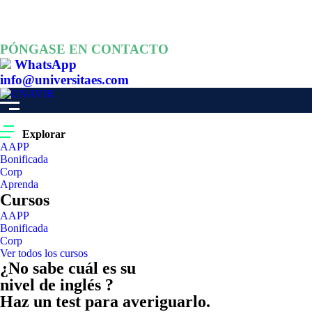
PÓNGASE EN CONTACTO
WhatsApp
info@universitaes.com
Explorar
AAPP
Bonificada
Corp
Aprenda
Cursos
AAPP
Bonificada
Corp
Ver todos los cursos
¿No sabe cuál es su
nivel de inglés ?
Haz un test para averiguarlo.