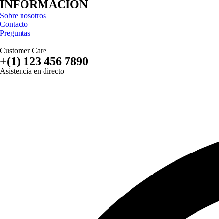
INFORMACIÓN
Sobre nosotros
Contacto
Preguntas
Customer Care
+(1) 123 456 7890
Asistencia en directo