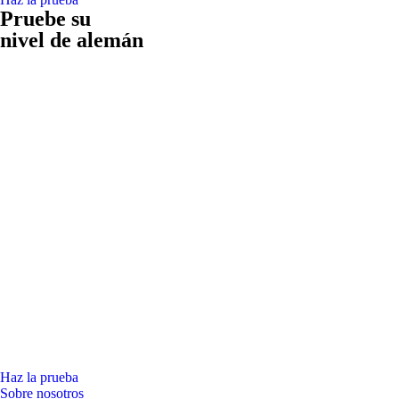
Pruebe su
nivel de alemán
Haz la prueba
Sobre nosotros