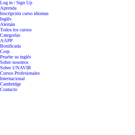
Log in / Sign Up
Aprenda
Inscripción curso idiomas
Inglés
Alemán
Todos los cursos
Categorías
AAPP
Bonificada
Corp
Pruebe su inglés
Sobre nosotros
Sobre UNAVIR
Cursos Profesionales
Internacional
Cambridge
Contacto