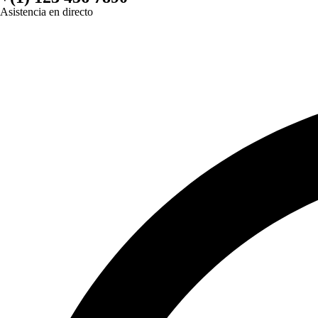
Asistencia en directo