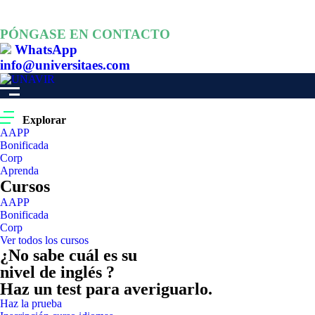
PÓNGASE EN CONTACTO
WhatsApp
info@universitaes.com
Explorar
AAPP
Bonificada
Corp
Aprenda
Cursos
AAPP
Bonificada
Corp
Ver todos los cursos
¿No sabe cuál es su
nivel de inglés ?
Haz un test para averiguarlo.
Haz la prueba