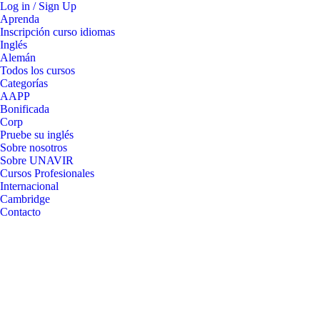
Log in / Sign Up
Aprenda
Inscripción curso idiomas
Inglés
Alemán
Todos los cursos
Categorías
AAPP
Bonificada
Corp
Pruebe su inglés
Sobre nosotros
Sobre UNAVIR
Cursos Profesionales
Internacional
Cambridge
Contacto