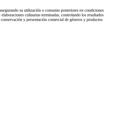
 asegurando su utilización o consumo posteriores en condiciones
elaboraciones culinarias terminadas, controlando los resultados
 la conservación y presentación comercial de géneros y productos