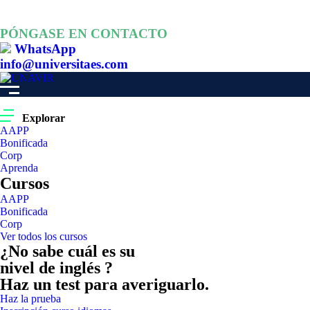
PÓNGASE EN CONTACTO
WhatsApp
info@universitaes.com
Explorar
AAPP
Bonificada
Corp
Aprenda
Cursos
AAPP
Bonificada
Corp
Ver todos los cursos
¿No sabe cuál es su
nivel de inglés ?
Haz un test para averiguarlo.
Haz la prueba