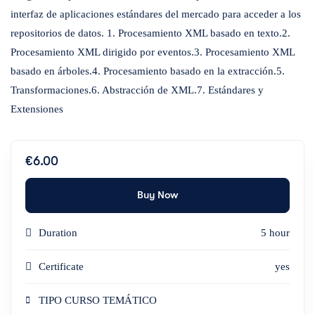
interfaz de aplicaciones estándares del mercado para acceder a los
repositorios de datos. 1. Procesamiento XML basado en texto.2.
Procesamiento XML dirigido por eventos.3. Procesamiento XML
basado en árboles.4. Procesamiento basado en la extracción.5.
Transformaciones.6. Abstracción de XML.7. Estándares y
Extensiones
€6.00
Buy Now
Duration
5 hour
Certificate
yes
TIPO CURSO TEMÁTICO