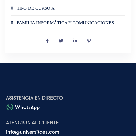
TIPO DE CURSO A
FAMILIA INFORMÁTICA Y COMUNICACIONES
ASISTENCIA EN DIRECTO
WhatsApp
ATENCIÓN AL CLIENTE
info@universitaes.com