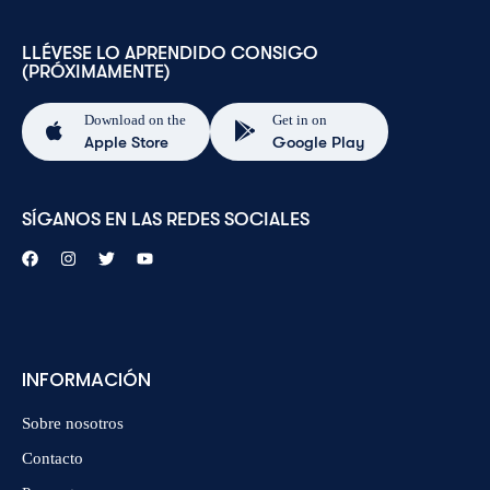
LLÉVESE LO APRENDIDO CONSIGO
(PRÓXIMAMENTE)
Download on the
Get in on
Apple Store
Google Play
SÍGANOS EN LAS REDES SOCIALES
INFORMACIÓN
Sobre nosotros
Contacto